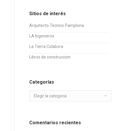
Sitios de interés
Arquitecto Técnico Pamplona
LA Ingenieros
La Tierra Colabora
Libros de construccion
Categorías
Categorías
Comentarios recientes