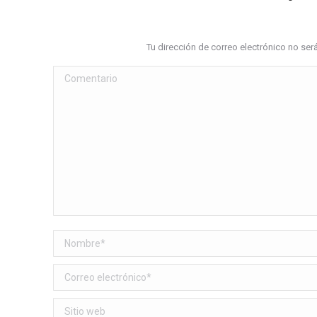
Tu dirección de correo electrónico no s
Comentario
Nombre *
Correo electrónico *
Sitio web