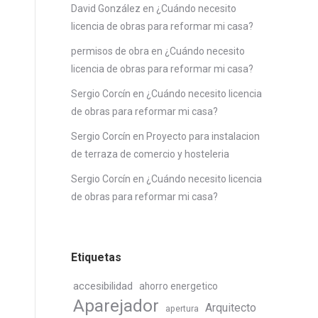
David González
en
¿Cuándo necesito
licencia de obras para reformar mi casa?
permisos de obra
en
¿Cuándo necesito
licencia de obras para reformar mi casa?
Sergio Corcín
en
¿Cuándo necesito licencia
de obras para reformar mi casa?
Sergio Corcín
en
Proyecto para instalacion
de terraza de comercio y hosteleria
Sergio Corcín
en
¿Cuándo necesito licencia
de obras para reformar mi casa?
Etiquetas
accesibilidad
ahorro energetico
Aparejador
Arquitecto
apertura