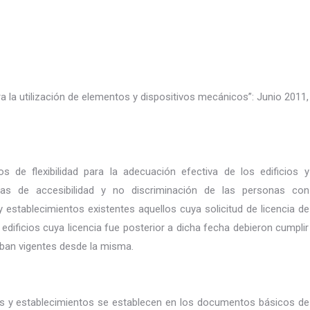
a la utilización de elementos y dispositivos mecánicos”: Junio 2011,
s de flexibilidad para la adecuación efectiva de los edificios y
cas de accesibilidad y no discriminación de las personas con
 establecimientos existentes aquellos cuya solicitud de licencia de
 edificios cuya licencia fue posterior a dicha fecha debieron cumplir
aban vigentes desde la misma.
ios y establecimientos se establecen en los documentos básicos de