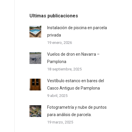
Ultimas publicaciones
Instalación de piscina en parcela
privada
19 enero, 2026
Vuelos de dron en Navarra –
Pamplona
18 septiembre, 2025
Vestíbulo estanco en bares del
Casco Antiguo de Pamplona
9 abril, 2025
Fotogrametría y nube de puntos
para análisis de parcela.
19 marzo, 2025