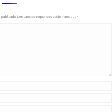
erá publicada. Los campos requeridos están marcados
*