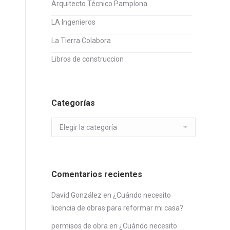
Arquitecto Técnico Pamplona
LA Ingenieros
La Tierra Colabora
Libros de construccion
Categorías
Categorías
Comentarios recientes
David González
en
¿Cuándo necesito
licencia de obras para reformar mi casa?
permisos de obra
en
¿Cuándo necesito