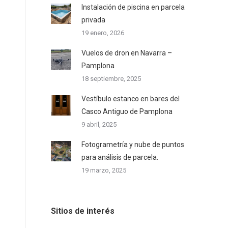
Instalación de piscina en parcela
privada
19 enero, 2026
Vuelos de dron en Navarra –
Pamplona
18 septiembre, 2025
Vestíbulo estanco en bares del
Casco Antiguo de Pamplona
9 abril, 2025
Fotogrametría y nube de puntos
para análisis de parcela.
19 marzo, 2025
Sitios de interés