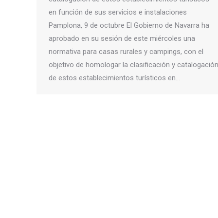
en función de sus servicios e instalaciones
Pamplona, 9 de octubre El Gobierno de Navarra ha
aprobado en su sesión de este miércoles una
normativa para casas rurales y campings, con el
objetivo de homologar la clasificación y catalogació
de estos establecimientos turísticos en…