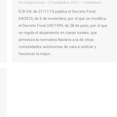
Por
Sergio Corcín
27 noviembre, 2013
1 comentario
El B.O.N. de 21/11/13 publica el Decreto Foral
64/2013, de 6 de noviembre, por el que se modifica
el Decreto Foral 243/1999, de 28 de junio, por el que
se regula el alojamiento en casas rurales, que
armoniza la normativa Navarra a la de otras
comunidades autónomas de cara a unificar y
favorecer la mejor…