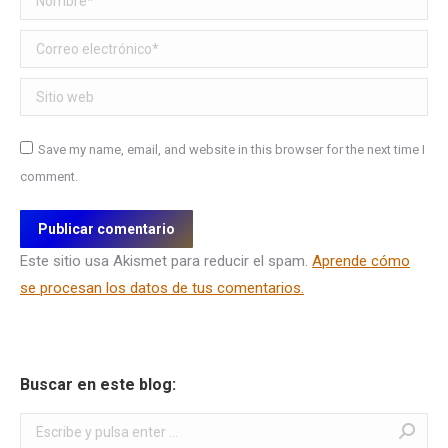
Correo electrónico *
Sitio web
Save my name, email, and website in this browser for the next time I
comment.
Publicar comentario
Este sitio usa Akismet para reducir el spam.
Aprende cómo
se procesan los datos de tus comentarios.
Buscar en este blog:
Buscar: