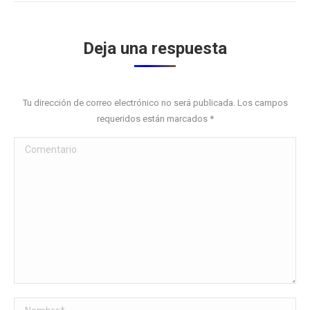
Deja una respuesta
Tu dirección de correo electrónico no será publicada. Los campos
requeridos están marcados
*
Comentario
Nombre *