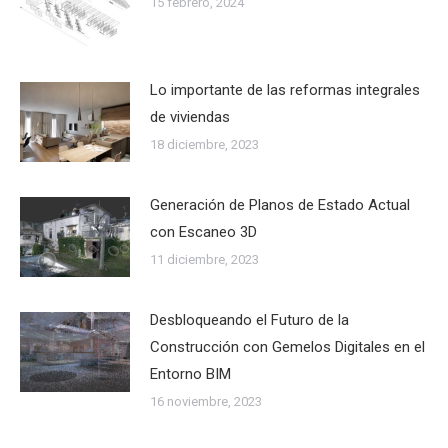
15 febrero, 2024
Lo importante de las reformas integrales
de viviendas
18 diciembre, 2023
Generación de Planos de Estado Actual
con Escaneo 3D
11 diciembre, 2023
Desbloqueando el Futuro de la
Construcción con Gemelos Digitales en el
Entorno BIM
16 noviembre, 2023