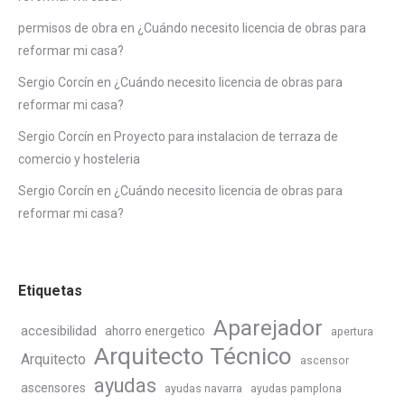
permisos de obra
en
¿Cuándo necesito licencia de obras para
reformar mi casa?
Sergio Corcín
en
¿Cuándo necesito licencia de obras para
reformar mi casa?
Sergio Corcín
en
Proyecto para instalacion de terraza de
comercio y hosteleria
Sergio Corcín
en
¿Cuándo necesito licencia de obras para
reformar mi casa?
Etiquetas
Aparejador
accesibilidad
ahorro energetico
apertura
Arquitecto Técnico
Arquitecto
ascensor
ayudas
ascensores
ayudas navarra
ayudas pamplona