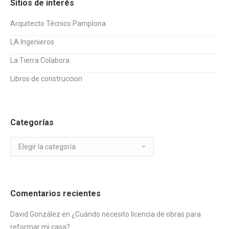
Sitios de interés
Arquitecto Técnico Pamplona
LA Ingenieros
La Tierra Colabora
Libros de construccion
Categorías
Categorías
Comentarios recientes
David González
en
¿Cuándo necesito licencia de obras para
reformar mi casa?