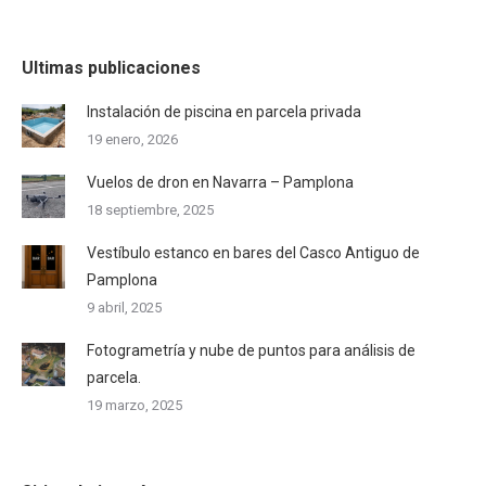
Ultimas publicaciones
Instalación de piscina en parcela privada
19 enero, 2026
Vuelos de dron en Navarra – Pamplona
18 septiembre, 2025
Vestíbulo estanco en bares del Casco Antiguo de
Pamplona
9 abril, 2025
Fotogrametría y nube de puntos para análisis de
parcela.
19 marzo, 2025