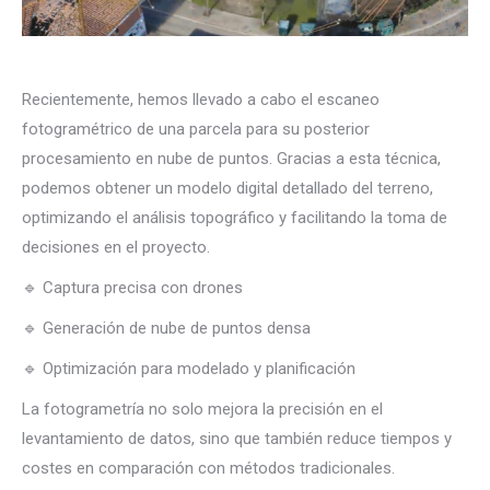
Recientemente, hemos llevado a cabo el escaneo
fotogramétrico de una parcela para su posterior
procesamiento en nube de puntos. Gracias a esta técnica,
podemos obtener un modelo digital detallado del terreno,
optimizando el análisis topográfico y facilitando la toma de
decisiones en el proyecto.
🔹 Captura precisa con drones
🔹 Generación de nube de puntos densa
🔹 Optimización para modelado y planificación
La fotogrametría no solo mejora la precisión en el
levantamiento de datos, sino que también reduce tiempos y
costes en comparación con métodos tradicionales.