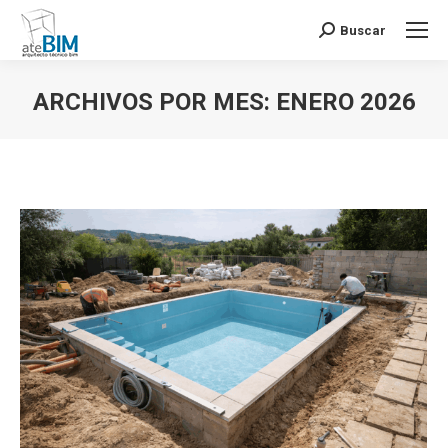
Buscar
Buscar:
ARCHIVOS POR MES:
ENERO 2026
Estás aquí: