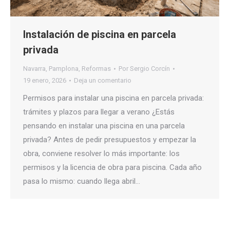
Instalación de piscina en parcela
privada
Navarra
,
Pamplona
,
Reformas
Por
Sergio Corcín
19 enero, 2026
Deja un comentario
Permisos para instalar una piscina en parcela privada:
trámites y plazos para llegar a verano ¿Estás
pensando en instalar una piscina en una parcela
privada? Antes de pedir presupuestos y empezar la
obra, conviene resolver lo más importante: los
permisos y la licencia de obra para piscina. Cada año
pasa lo mismo: cuando llega abril…