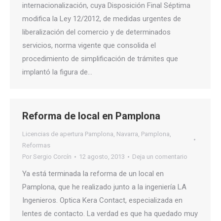
internacionalización, cuya Disposición Final Séptima
modifica la Ley 12/2012, de medidas urgentes de
liberalización del comercio y de determinados
servicios, norma vigente que consolida el
procedimiento de simplificación de trámites que
implantó la figura de…
Reforma de local en Pamplona
Licencias de apertura Pamplona
,
Navarra
,
Pamplona
,
Reformas
Por
Sergio Corcín
12 agosto, 2013
Deja un comentario
Ya está terminada la reforma de un local en
Pamplona, que he realizado junto a la ingeniería LA
Ingenieros. Optica Kera Contact, especializada en
lentes de contacto. La verdad es que ha quedado muy