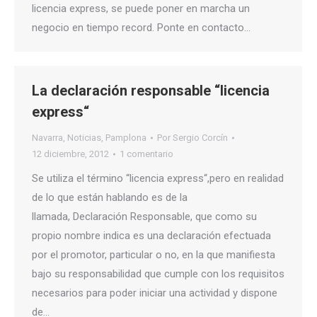
licencia express, se puede poner en marcha un
negocio en tiempo record. Ponte en contacto…
La declaración responsable “licencia
express“
Navarra
,
Noticias
,
Pamplona
Por
Sergio Corcín
12 diciembre, 2012
1 comentario
Se utiliza el término “licencia express“,pero en realidad
de lo que están hablando es de la
llamada, Declaración Responsable, que como su
propio nombre indica es una declaración efectuada
por el promotor, particular o no, en la que manifiesta
bajo su responsabilidad que cumple con los requisitos
necesarios para poder iniciar una actividad y dispone
de…