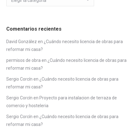
Comentarios recientes
David González
en
¿Cuándo necesito licencia de obras para
reformar mi casa?
permisos de obra
en
¿Cuándo necesito licencia de obras para
reformar mi casa?
Sergio Corcín
en
¿Cuándo necesito licencia de obras para
reformar mi casa?
Sergio Corcín
en
Proyecto para instalacion de terraza de
comercio y hosteleria
Sergio Corcín
en
¿Cuándo necesito licencia de obras para
reformar mi casa?