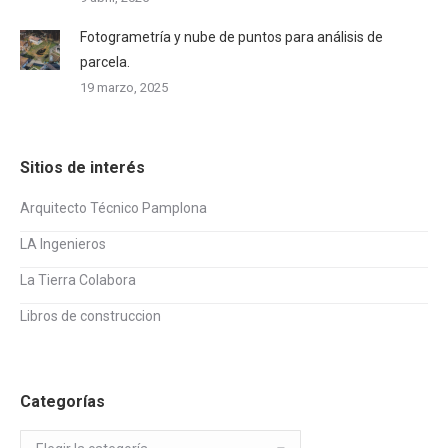
Fotogrametría y nube de puntos para análisis de
parcela.
19 marzo, 2025
Sitios de interés
Arquitecto Técnico Pamplona
LA Ingenieros
La Tierra Colabora
Libros de construccion
Categorías
Categorías