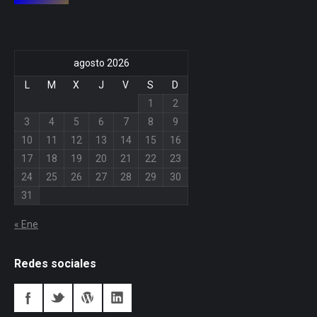
agosto 2026
L
M
X
J
V
S
D
1
2
3
4
5
6
7
8
9
10
11
12
13
14
15
16
17
18
19
20
21
22
23
24
25
26
27
28
29
30
31
« Ene
Redes sociales