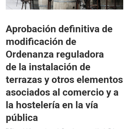
Aprobación definitiva de
modificación de
Ordenanza reguladora
de la instalación de
terrazas y otros elementos
asociados al comercio y a
la hostelería en la vía
pública