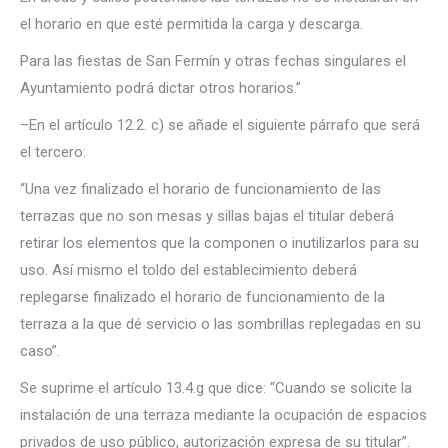
el horario en que esté permitida la carga y descarga.
Para las fiestas de San Fermín y otras fechas singulares el
Ayuntamiento podrá dictar otros horarios.”
–En el artículo 12.2. c) se añade el siguiente párrafo que será
el tercero:
“Una vez finalizado el horario de funcionamiento de las
terrazas que no son mesas y sillas bajas el titular deberá
retirar los elementos que la componen o inutilizarlos para su
uso. Así mismo el toldo del establecimiento deberá
replegarse finalizado el horario de funcionamiento de la
terraza a la que dé servicio o las sombrillas replegadas en su
caso”.
Se suprime el artículo 13.4.g que dice: “Cuando se solicite la
instalación de una terraza mediante la ocupación de espacios
privados de uso público, autorización expresa de su titular”.