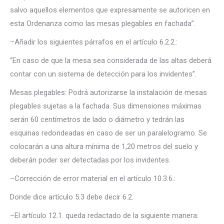
salvo aquellos elementos que expresamente se autoricen en
esta Ordenanza como las mesas plegables en fachada”.
–Añadir los siguientes párrafos en el artículo 6.2.2.:
“En caso de que la mesa sea considerada de las altas deberá
contar con un sistema de detección para los invidentes”.
Mesas plegables: Podrá autorizarse la instalación de mesas
plegables sujetas a la fachada. Sus dimensiones máximas
serán 60 centímetros de lado o diámetro y tedrán las
esquinas redondeadas en caso de ser un paralelogramo. Se
colocarán a una altura mínima de 1,20 metros del suelo y
deberán poder ser detectadas por los invidentes.
–Corrección de error material en el artículo 10.3.6.:
Donde dice artículo 5.3 debe decir 6.2.
–El artículo 12.1. queda redactado de la siguiente manera: