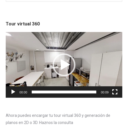
Tour virtual 360
Reproductor
de
vídeo
00:00
00:09
Ahora puedes encargar tu tour virtual 360 y generación de
planos en 2D o 3D. Haznos la consulta