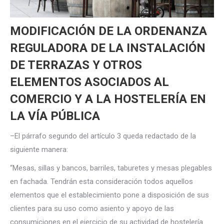
MODIFICACIÓN DE LA ORDENANZA
REGULADORA DE LA INSTALACIÓN
DE TERRAZAS Y OTROS
ELEMENTOS ASOCIADOS AL
COMERCIO Y A LA HOSTELERÍA EN
LA VÍA PÚBLICA
–El párrafo segundo del artículo 3 queda redactado de la
siguiente manera:
“Mesas, sillas y bancos, barriles, taburetes y mesas plegables
en fachada. Tendrán esta consideración todos aquellos
elementos que el establecimiento pone a disposición de sus
clientes para su uso como asiento y apoyo de las
consumiciones en el ejercicio de su actividad de hostelería.