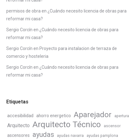
permisos de obra
en
¿Cuándo necesito licencia de obras para
reformar mi casa?
Sergio Corcín
en
¿Cuándo necesito licencia de obras para
reformar mi casa?
Sergio Corcín
en
Proyecto para instalacion de terraza de
comercio y hosteleria
Sergio Corcín
en
¿Cuándo necesito licencia de obras para
reformar mi casa?
Etiquetas
Aparejador
accesibilidad
ahorro energetico
apertura
Arquitecto Técnico
Arquitecto
ascensor
ayudas
ascensores
ayudas navarra
ayudas pamplona