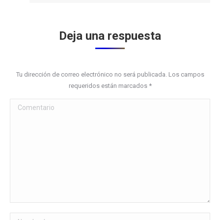
Deja una respuesta
Tu dirección de correo electrónico no será publicada. Los campos
requeridos están marcados
*
Comentario
Nombre *