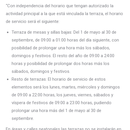
“Con independencia del horario que tengan autorizado la
actividad principal a la que está vinculada la terraza, el horario
de servicio será el siguiente:
Terraza de mesas y sillas bajas: Del 1 de mayo al 30 de
septiembre, de 09:00 a 01:00 horas del día siguiente, con
posibilidad de prolongar una hora más los sábados,
domingos y festivos. El resto del año de 09:00 a 24:00
horas y posibilidad de prolongar dos horas más los
sábados, domingos y festivos.
Resto de terrazas: El horario de servicio de estos
elementos será los lunes, martes, miércoles y domingos
de 09:00 a 22:00 horas, los jueves, viernes, sábados y
víspera de festivos de 09:00 a 23:00 horas, pudiendo
prolongar una hora más del 1 de mayo al 30 de
septiembre.
En áreas y calles peatonales las terrazas no se instalarán en