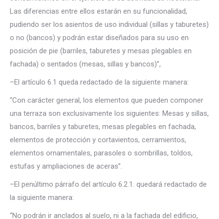
Las diferencias entre ellos estarán en su funcionalidad,
pudiendo ser los asientos de uso individual (sillas y taburetes)
o no (bancos) y podrán estar diseñados para su uso en
posición de pie (barriles, taburetes y mesas plegables en
fachada) o sentados (mesas, sillas y bancos)”,
–El artículo 6.1 queda redactado de la siguiente manera:
“Con carácter general, los elementos que pueden componer
una terraza son exclusivamente los siguientes: Mesas y sillas,
bancos, barriles y taburetes, mesas plegables en fachada,
elementos de protección y cortavientos, cerramientos,
elementos ornamentales, parasoles o sombrillas, toldos,
estufas y ampliaciones de aceras”.
–El penúltimo párrafo del artículo 6.2.1. quedará redactado de
la siguiente manera:
“No podrán ir anclados al suelo, ni a la fachada del edificio,