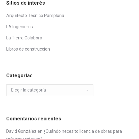
Sitios de interés
Arquitecto Técnico Pamplona
LA Ingenieros
La Tierra Colabora
Libros de construccion
Categorías
Categorías
Comentarios recientes
David González
en
¿Cuándo necesito licencia de obras para
reformar mi casa?