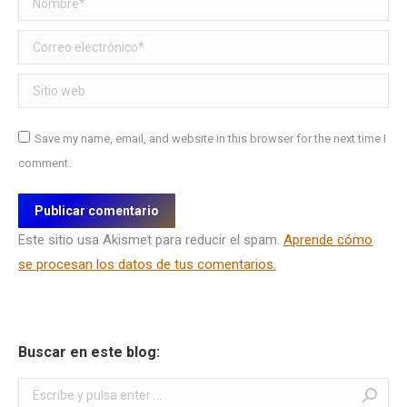
Correo electrónico *
Sitio web
Save my name, email, and website in this browser for the next time I
comment.
Publicar comentario
Este sitio usa Akismet para reducir el spam.
Aprende cómo
se procesan los datos de tus comentarios.
Buscar en este blog:
Buscar: