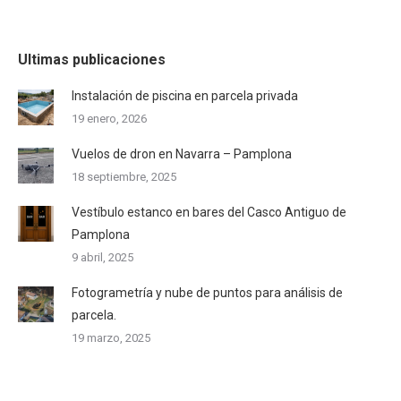
Ultimas publicaciones
Instalación de piscina en parcela privada
19 enero, 2026
Vuelos de dron en Navarra – Pamplona
18 septiembre, 2025
Vestíbulo estanco en bares del Casco Antiguo de
Pamplona
9 abril, 2025
Fotogrametría y nube de puntos para análisis de
parcela.
19 marzo, 2025