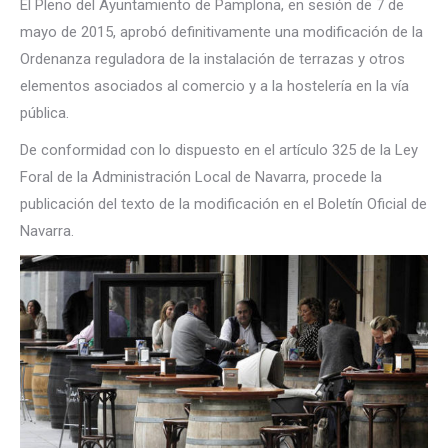
El Pleno del Ayuntamiento de Pamplona, en sesión de 7 de
mayo de 2015, aprobó definitivamente una modificación de la
Ordenanza reguladora de la instalación de terrazas y otros
elementos asociados al comercio y a la hostelería en la vía
pública.
De conformidad con lo dispuesto en el artículo 325 de la Ley
Foral de la Administración Local de Navarra, procede la
publicación del texto de la modificación en el Boletín Oficial de
Navarra.