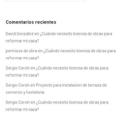
Comentarios recientes
David González
en
¿Cuándo necesito licencia de obras para
reformar mi casa?
permisos de obra
en
¿Cuándo necesito licencia de obras para
reformar mi casa?
Sergio Corcín
en
¿Cuándo necesito licencia de obras para
reformar mi casa?
Sergio Corcín
en
Proyecto para instalacion de terraza de
comercio y hosteleria
Sergio Corcín
en
¿Cuándo necesito licencia de obras para
reformar mi casa?