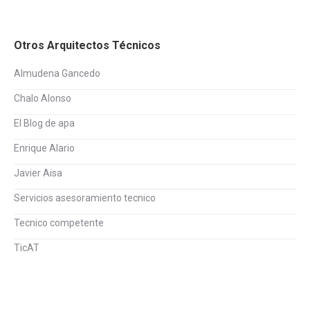
Otros Arquitectos Técnicos
Almudena Gancedo
Chalo Alonso
El Blog de apa
Enrique Alario
Javier Aisa
Servicios asesoramiento tecnico
Tecnico competente
TicAT