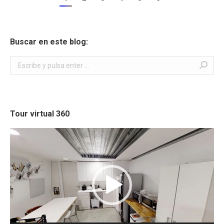
Buscar en este blog:
Buscar:
Tour virtual 360
Reproductor
de
vídeo