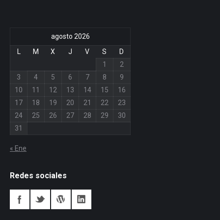
agosto 2026
L
M
X
J
V
S
D
1
2
3
4
5
6
7
8
9
10
11
12
13
14
15
16
17
18
19
20
21
22
23
24
25
26
27
28
29
30
31
« Ene
Redes sociales