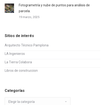
Fotogrametría y nube de puntos para análisis de
parcela.
19 marzo, 2025
Sitios de interés
Arquitecto Técnico Pamplona
LA Ingenieros
La Tierra Colabora
Libros de construccion
Categorías
Categorías