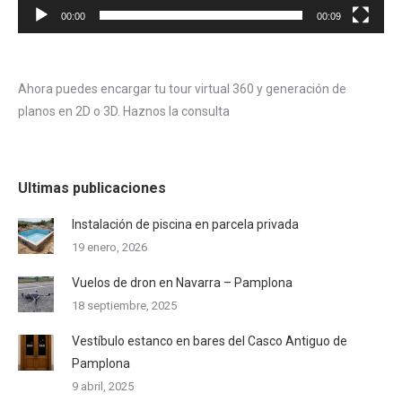
00:00
00:09
Ahora puedes encargar tu tour virtual 360 y generación de
planos en 2D o 3D. Haznos la consulta
Ultimas publicaciones
Instalación de piscina en parcela privada
19 enero, 2026
Vuelos de dron en Navarra – Pamplona
18 septiembre, 2025
Vestíbulo estanco en bares del Casco Antiguo de
Pamplona
9 abril, 2025