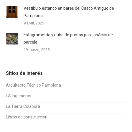
Vestíbulo estanco en bares del Casco Antiguo de
Pamplona
9 abril, 2025
Fotogrametría y nube de puntos para análisis de
parcela.
19 marzo, 2025
Sitios de interés
Arquitecto Técnico Pamplona
LA Ingenieros
La Tierra Colabora
Libros de construccion