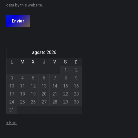
data by this website.
Enviar
agosto 2026
L
M
X
J
V
S
D
1
2
3
4
5
6
7
8
9
10
11
12
13
14
15
16
17
18
19
20
21
22
23
24
25
26
27
28
29
30
31
« Ene