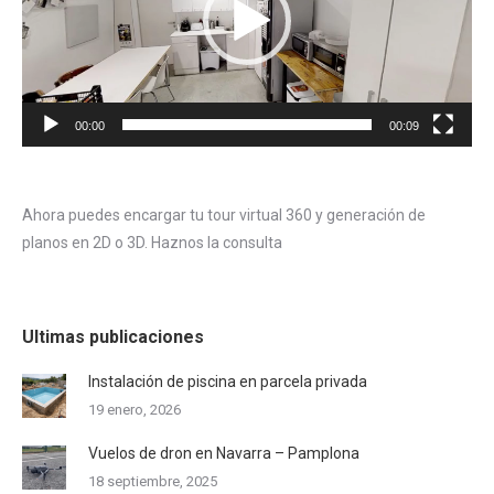
00:00
00:09
Ahora puedes encargar tu tour virtual 360 y generación de
planos en 2D o 3D. Haznos la consulta
Ultimas publicaciones
Instalación de piscina en parcela privada
19 enero, 2026
Vuelos de dron en Navarra – Pamplona
18 septiembre, 2025