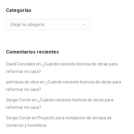
Categorías
Categorías
Comentarios recientes
David González
en
¿Cuándo necesito licencia de obras para
reformar mi casa?
permisos de obra
en
¿Cuándo necesito licencia de obras para
reformar mi casa?
Sergio Corcín
en
¿Cuándo necesito licencia de obras para
reformar mi casa?
Sergio Corcín
en
Proyecto para instalacion de terraza de
comercio y hosteleria