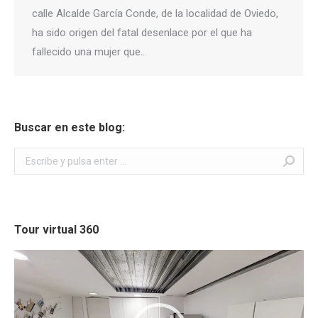
calle Alcalde García Conde, de la localidad de Oviedo,
ha sido origen del fatal desenlace por el que ha
fallecido una mujer que…
Buscar en este blog:
Buscar:
Tour virtual 360
Reproductor
de
vídeo