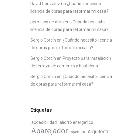
David González
en
¿Cuándo necesito
licencia de obras para reformar mi casa?
permisos de obra
en
¿Cuándo necesito
licencia de obras para reformar mi casa?
Sergio Corcín
en
¿Cuándo necesito licencia
de obras para reformar mi casa?
Sergio Corcín
en
Proyecto para instalacion
de terraza de comercio y hosteleria
Sergio Corcín
en
¿Cuándo necesito licencia
de obras para reformar mi casa?
Etiquetas
accesibilidad
ahorro energetico
Aparejador
Arquitecto
apertura