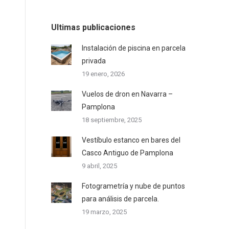
Ultimas publicaciones
Instalación de piscina en parcela
privada
19 enero, 2026
Vuelos de dron en Navarra –
Pamplona
18 septiembre, 2025
Vestíbulo estanco en bares del
Casco Antiguo de Pamplona
9 abril, 2025
Fotogrametría y nube de puntos
para análisis de parcela.
19 marzo, 2025