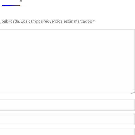
erá publicada. Los campos requeridos están marcados
*