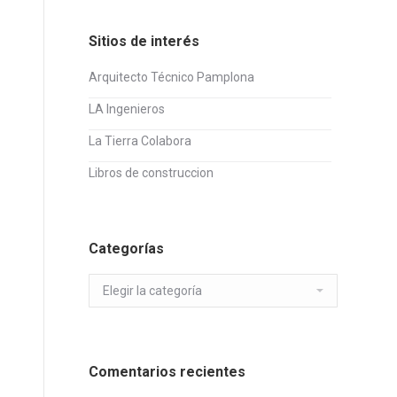
Sitios de interés
Arquitecto Técnico Pamplona
LA Ingenieros
La Tierra Colabora
Libros de construccion
Categorías
Categorías
Comentarios recientes