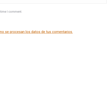
 time I comment.
o se procesan los datos de tus comentarios.