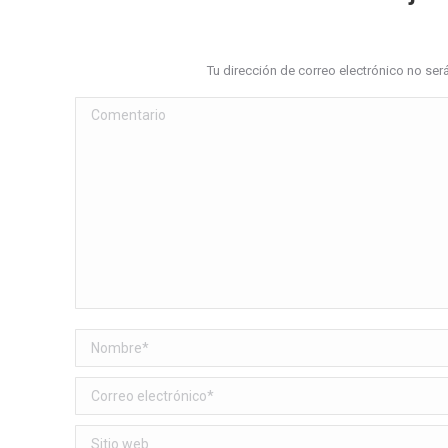
Tu dirección de correo electrónico no s
Comentario
Nombre *
Correo electrónico *
Sitio web