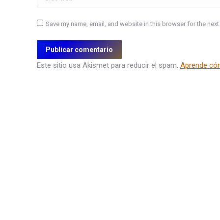
Save my name, email, and website in this browser for the next
Publicar comentario
Este sitio usa Akismet para reducir el spam.
Aprende cóm