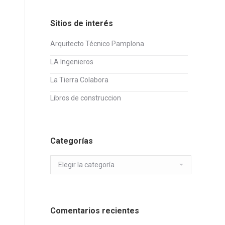
Sitios de interés
Arquitecto Técnico Pamplona
LA Ingenieros
La Tierra Colabora
Libros de construccion
Categorías
Categorías
Comentarios recientes