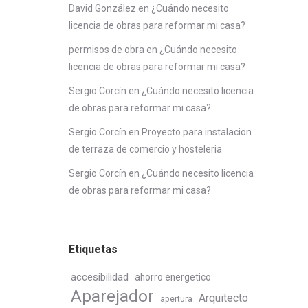
David González
en
¿Cuándo necesito
licencia de obras para reformar mi casa?
permisos de obra
en
¿Cuándo necesito
licencia de obras para reformar mi casa?
Sergio Corcín
en
¿Cuándo necesito licencia
de obras para reformar mi casa?
Sergio Corcín
en
Proyecto para instalacion
de terraza de comercio y hosteleria
Sergio Corcín
en
¿Cuándo necesito licencia
de obras para reformar mi casa?
Etiquetas
accesibilidad
ahorro energetico
Aparejador
Arquitecto
apertura