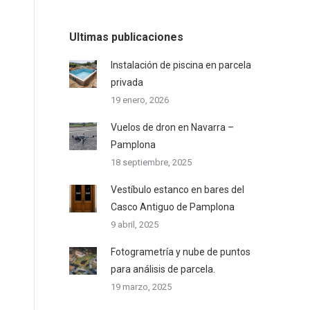
Ultimas publicaciones
Instalación de piscina en parcela
privada
19 enero, 2026
Vuelos de dron en Navarra –
Pamplona
18 septiembre, 2025
Vestíbulo estanco en bares del
Casco Antiguo de Pamplona
9 abril, 2025
Fotogrametría y nube de puntos
para análisis de parcela.
19 marzo, 2025