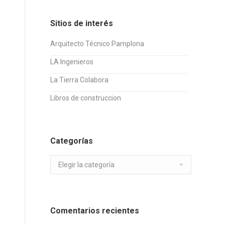
Sitios de interés
Arquitecto Técnico Pamplona
LA Ingenieros
La Tierra Colabora
Libros de construccion
Categorías
Categorías
Comentarios recientes