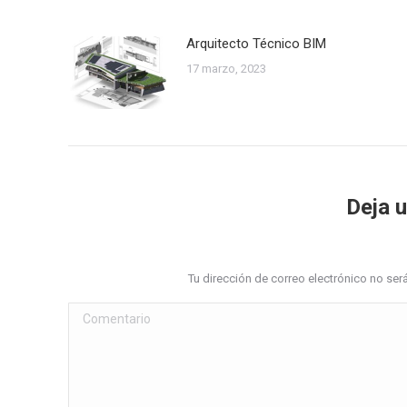
Arquitecto Técnico BIM
17 marzo, 2023
Deja 
Tu dirección de correo electrónico no s
Comentario