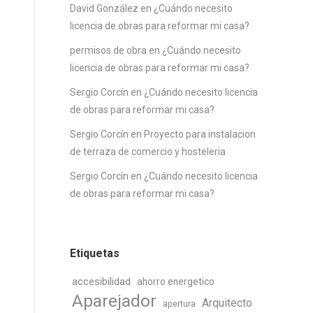
David González
en
¿Cuándo necesito
licencia de obras para reformar mi casa?
permisos de obra
en
¿Cuándo necesito
licencia de obras para reformar mi casa?
Sergio Corcín
en
¿Cuándo necesito licencia
de obras para reformar mi casa?
Sergio Corcín
en
Proyecto para instalacion
de terraza de comercio y hosteleria
Sergio Corcín
en
¿Cuándo necesito licencia
de obras para reformar mi casa?
Etiquetas
accesibilidad
ahorro energetico
Aparejador
Arquitecto
apertura