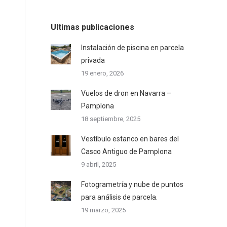
Ultimas publicaciones
Instalación de piscina en parcela
privada
19 enero, 2026
Vuelos de dron en Navarra –
Pamplona
18 septiembre, 2025
Vestíbulo estanco en bares del
Casco Antiguo de Pamplona
9 abril, 2025
Fotogrametría y nube de puntos
para análisis de parcela.
19 marzo, 2025