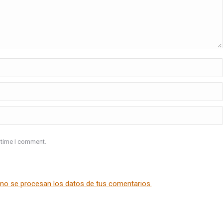
 time I comment.
o se procesan los datos de tus comentarios.