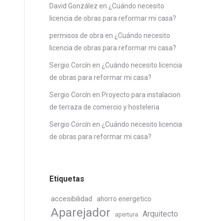
David González
en
¿Cuándo necesito
licencia de obras para reformar mi casa?
permisos de obra
en
¿Cuándo necesito
licencia de obras para reformar mi casa?
Sergio Corcín
en
¿Cuándo necesito licencia
de obras para reformar mi casa?
Sergio Corcín
en
Proyecto para instalacion
de terraza de comercio y hosteleria
Sergio Corcín
en
¿Cuándo necesito licencia
de obras para reformar mi casa?
Etiquetas
accesibilidad
ahorro energetico
Aparejador
Arquitecto
apertura