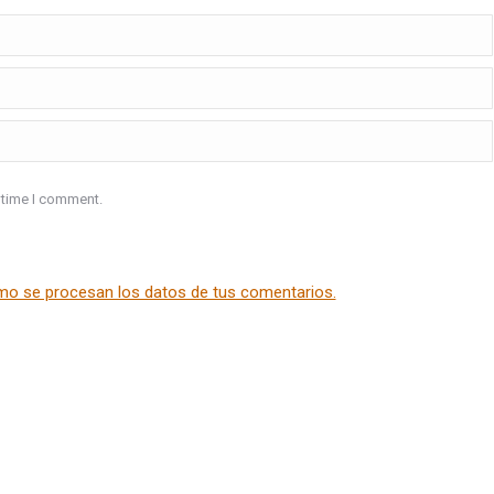
 time I comment.
o se procesan los datos de tus comentarios.