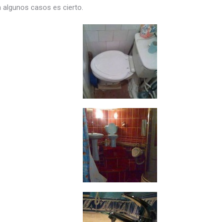
algunos casos es cierto.