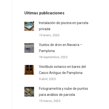
Ultimas publicaciones
Instalación de piscina en parcela
privada
19 enero, 2026
Vuelos de dron en Navarra –
Pamplona
18 septiembre, 2025
Vestíbulo estanco en bares del
Casco Antiguo de Pamplona
9 abril, 2025
Fotogrametría y nube de puntos
para análisis de parcela.
19 marzo, 2025