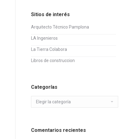
Sitios de interés
Arquitecto Técnico Pamplona
LA Ingenieros
La Tierra Colabora
Libros de construccion
Categorías
Categorías
Comentarios recientes