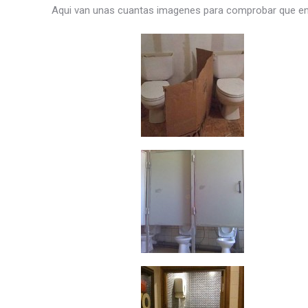
Aqui van unas cuantas imagenes para comprobar que en 