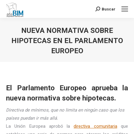
Buscar
Buscar:
NUEVA NORMATIVA SOBRE
HIPOTECAS EN EL PARLAMENTO
EUROPEO
Estás aquí:
El Parlamento Europeo aprueba la
nueva normativa sobre hipotecas.
Directiva de mínimos, que no limita en ningún caso que los
países puedan ir más allá.
La Unión Europea aprobó la
directiva comunitaria
que