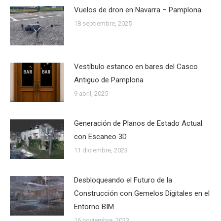
Vuelos de dron en Navarra – Pamplona
18 septiembre, 2025
Vestíbulo estanco en bares del Casco
Antiguo de Pamplona
9 abril, 2025
Generación de Planos de Estado Actual
con Escaneo 3D
11 diciembre, 2023
Desbloqueando el Futuro de la
Construcción con Gemelos Digitales en el
Entorno BIM
16 noviembre, 2023