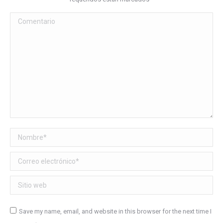
Comentario
Nombre *
Correo electrónico *
Sitio web
Save my name, email, and website in this browser for the next time I