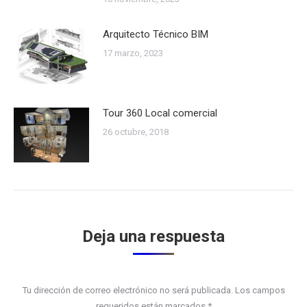
Arquitecto Técnico BIM
17 marzo, 2023
Tour 360 Local comercial
26 octubre, 2018
Deja una respuesta
Tu dirección de correo electrónico no será publicada. Los campos
requeridos están marcados
*