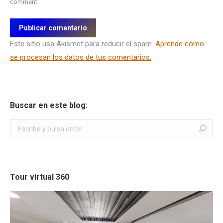
comment.
Publicar comentario
Este sitio usa Akismet para reducir el spam.
Aprende cómo
se procesan los datos de tus comentarios.
Buscar en este blog:
Buscar:
Tour virtual 360
Reproductor
de
vídeo