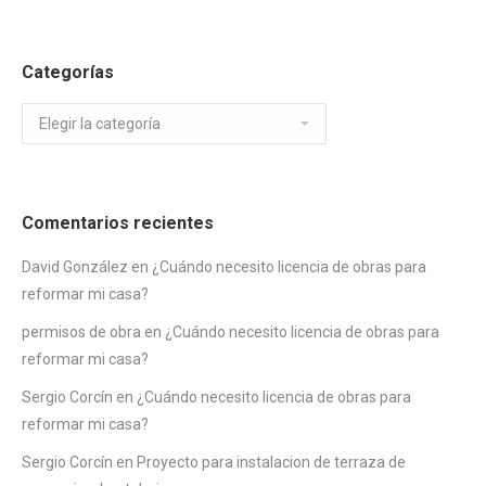
Categorías
Categorías
Comentarios recientes
David González
en
¿Cuándo necesito licencia de obras para
reformar mi casa?
permisos de obra
en
¿Cuándo necesito licencia de obras para
reformar mi casa?
Sergio Corcín
en
¿Cuándo necesito licencia de obras para
reformar mi casa?
Sergio Corcín
en
Proyecto para instalacion de terraza de