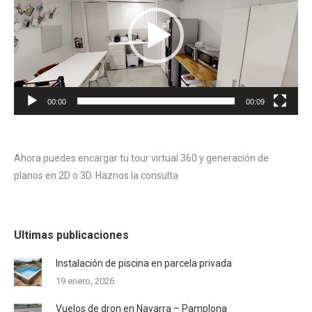
00:00
00:09
Ahora puedes encargar tu tour virtual 360 y generación de
planos en 2D o 3D. Haznos la consulta
Ultimas publicaciones
Instalación de piscina en parcela privada
19 enero, 2026
Vuelos de dron en Navarra – Pamplona