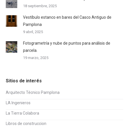
18 septiembre, 2025
Vestíbulo estanco en bares del Casco Antiguo de
Pamplona
9 abril, 2025
Fotogrametría y nube de puntos para análisis de
parcela.
19 marzo, 2025
Sitios de interés
Arquitecto Técnico Pamplona
LA Ingenieros
La Tierra Colabora
Libros de construccion