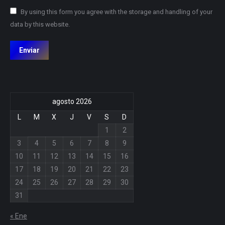
By using this form you agree with the storage and handling of your
data by this website.
Enviar
agosto 2026
L
M
X
J
V
S
D
1
2
3
4
5
6
7
8
9
10
11
12
13
14
15
16
17
18
19
20
21
22
23
24
25
26
27
28
29
30
31
« Ene