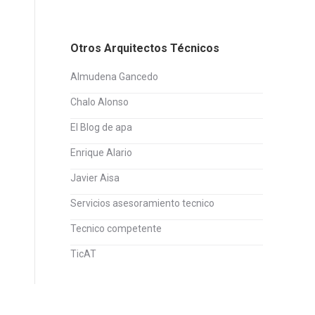
Otros Arquitectos Técnicos
Almudena Gancedo
Chalo Alonso
El Blog de apa
Enrique Alario
Javier Aisa
Servicios asesoramiento tecnico
Tecnico competente
TicAT