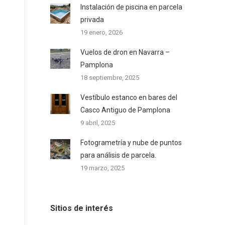
Instalación de piscina en parcela
privada
19 enero, 2026
Vuelos de dron en Navarra –
Pamplona
18 septiembre, 2025
Vestíbulo estanco en bares del
Casco Antiguo de Pamplona
9 abril, 2025
Fotogrametría y nube de puntos
para análisis de parcela.
19 marzo, 2025
Sitios de interés