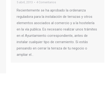
5 abril, 2013
4 Comentarios
Recientemente se ha aprobado la ordenanza
reguladora para la instalación de terrazas y otros
elementos asociados al comercio y a la hostelería
en la vía publica. Es necesario realizar unos trámites
en el Ayuntamiento correspondiente, antes de
instalar cualquier tipo de cerramiento. Si estás
pensando en cerrar la terraza de tu negocio o
ampliar el…