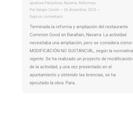
apertura Pamplona
,
Navarra
,
Reformas
Por
Sergio Corcín
26 diciembre, 2013
Deja un comentario
Terminada la reforma y ampliación del restaurante
Common Good en Barañain, Navarra. La actividad
necesitaba una ampliación, pero se considera como
MODIFICACIÓN NO SUSTANCIAL, según la normativa
vigente. Se ha realizado un proyecto de modificación
de la actividad, y una vez presentado en el
ayuntamiento y obtenido las licencias, se ha
ejecutado la obra. Para…