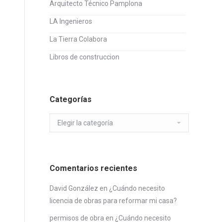
Arquitecto Técnico Pamplona
LA Ingenieros
La Tierra Colabora
Libros de construccion
Categorías
Categorías
Comentarios recientes
David González
en
¿Cuándo necesito
licencia de obras para reformar mi casa?
permisos de obra
en
¿Cuándo necesito