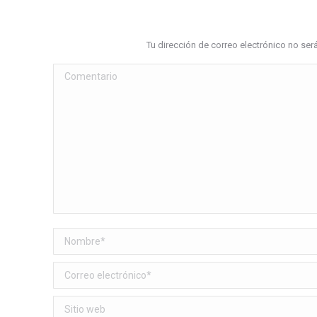
Tu dirección de correo electrónico no s
Comentario
Nombre *
Correo electrónico *
Sitio web