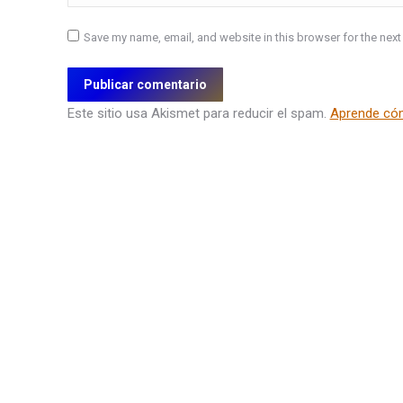
Save my name, email, and website in this browser for the next
Publicar comentario
Este sitio usa Akismet para reducir el spam.
Aprende cóm