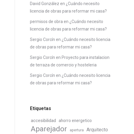
David González
en
¿Cuándo necesito
licencia de obras para reformar mi casa?
permisos de obra
en
¿Cuándo necesito
licencia de obras para reformar mi casa?
Sergio Corcín
en
¿Cuándo necesito licencia
de obras para reformar mi casa?
Sergio Corcín
en
Proyecto para instalacion
de terraza de comercio y hosteleria
Sergio Corcín
en
¿Cuándo necesito licencia
de obras para reformar mi casa?
Etiquetas
accesibilidad
ahorro energetico
Aparejador
Arquitecto
apertura