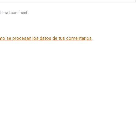
 time I comment.
o se procesan los datos de tus comentarios.