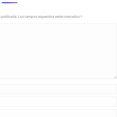
erá publicada. Los campos requeridos están marcados
*