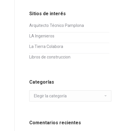
Sitios de interés
Arquitecto Técnico Pamplona
LA Ingenieros
La Tierra Colabora
Libros de construccion
Categorías
Categorías
Comentarios recientes