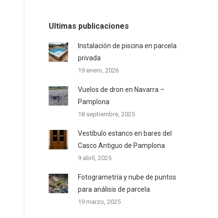
Ultimas publicaciones
Instalación de piscina en parcela
privada
19 enero, 2026
Vuelos de dron en Navarra –
Pamplona
18 septiembre, 2025
Vestíbulo estanco en bares del
Casco Antiguo de Pamplona
9 abril, 2025
Fotogrametría y nube de puntos
para análisis de parcela.
19 marzo, 2025