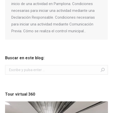
inicio de una actividad en Pamplona. Condiciones
necesarias para iniciar una actividad mediante una
Declaración Responsable. Condiciones necesarias
para iniciar una actividad mediante Comunicación
Previa. Cómo se realiza el control municipal…
Buscar en este blog:
Buscar:
Tour virtual 360
Reproductor
de