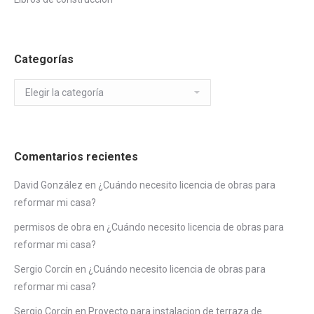
Categorías
Categorías
Comentarios recientes
David González
en
¿Cuándo necesito licencia de obras para
reformar mi casa?
permisos de obra
en
¿Cuándo necesito licencia de obras para
reformar mi casa?
Sergio Corcín
en
¿Cuándo necesito licencia de obras para
reformar mi casa?
Sergio Corcín
en
Proyecto para instalacion de terraza de