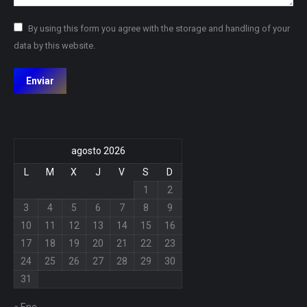
By using this form you agree with the storage and handling of your
data by this website.
Enviar
agosto 2026
L
M
X
J
V
S
D
1
2
3
4
5
6
7
8
9
10
11
12
13
14
15
16
17
18
19
20
21
22
23
24
25
26
27
28
29
30
31