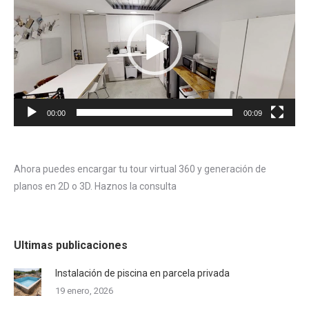
vídeo
00:00
00:09
Ahora puedes encargar tu tour virtual 360 y generación de
planos en 2D o 3D. Haznos la consulta
Ultimas publicaciones
Instalación de piscina en parcela privada
19 enero, 2026