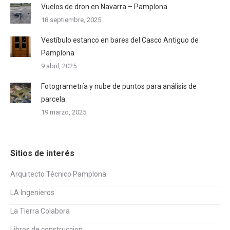
Vuelos de dron en Navarra – Pamplona
18 septiembre, 2025
Vestíbulo estanco en bares del Casco Antiguo de
Pamplona
9 abril, 2025
Fotogrametría y nube de puntos para análisis de
parcela.
19 marzo, 2025
Sitios de interés
Arquitecto Técnico Pamplona
LA Ingenieros
La Tierra Colabora
Libros de construccion