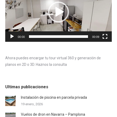
00:00
00:09
Ahora puedes encargar tu tour virtual 360 y generación de
planos en 2D o 3D. Haznos la consulta
Ultimas publicaciones
Instalación de piscina en parcela privada
19 enero, 2026
Vuelos de dron en Navarra – Pamplona