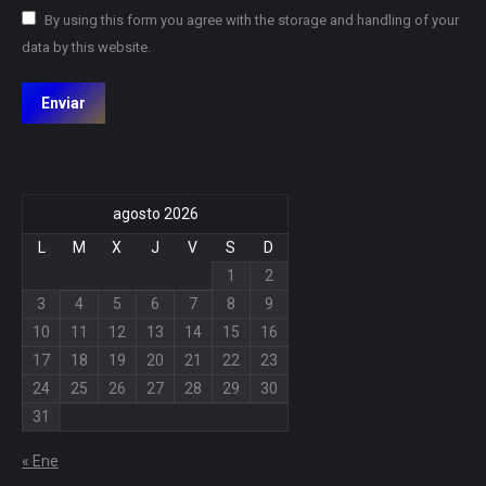
By using this form you agree with the storage and handling of your
data by this website.
Enviar
agosto 2026
L
M
X
J
V
S
D
1
2
3
4
5
6
7
8
9
10
11
12
13
14
15
16
17
18
19
20
21
22
23
24
25
26
27
28
29
30
31
« Ene