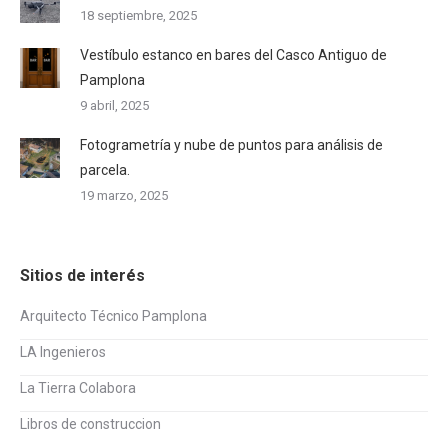
18 septiembre, 2025
Vestíbulo estanco en bares del Casco Antiguo de
Pamplona
9 abril, 2025
Fotogrametría y nube de puntos para análisis de
parcela.
19 marzo, 2025
Sitios de interés
Arquitecto Técnico Pamplona
LA Ingenieros
La Tierra Colabora
Libros de construccion