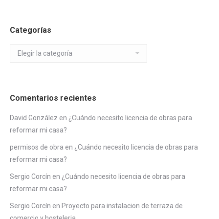
Categorías
Categorías
Comentarios recientes
David González
en
¿Cuándo necesito licencia de obras para
reformar mi casa?
permisos de obra
en
¿Cuándo necesito licencia de obras para
reformar mi casa?
Sergio Corcín
en
¿Cuándo necesito licencia de obras para
reformar mi casa?
Sergio Corcín
en
Proyecto para instalacion de terraza de
comercio y hosteleria