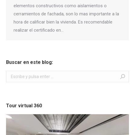
elementos constructivos como aislamientos o
cerramientos de fachada, son lo mas importante a la
hora de calificar bien la vivienda. Es recomendable
realizar el certificado en…
Buscar en este blog:
Buscar:
Tour virtual 360
Reproductor
de
vídeo