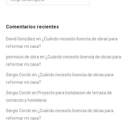
Comentarios recientes
David González
en
¿Cuándo necesito licencia de obras para
reformar mi casa?
permisos de obra
en
¿Cuándo necesito licencia de obras para
reformar mi casa?
Sergio Corcín
en
¿Cuándo necesito licencia de obras para
reformar mi casa?
Sergio Corcín
en
Proyecto para instalacion de terraza de
comercio y hosteleria
Sergio Corcín
en
¿Cuándo necesito licencia de obras para
reformar mi casa?