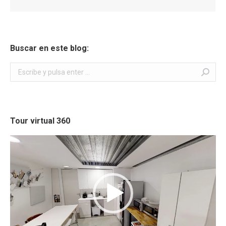
Buscar en este blog:
Buscar:
Tour virtual 360
Reproductor
de
vídeo