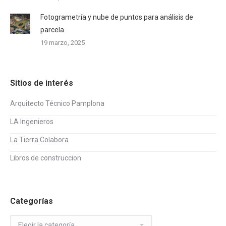
Fotogrametría y nube de puntos para análisis de
parcela.
19 marzo, 2025
Sitios de interés
Arquitecto Técnico Pamplona
LA Ingenieros
La Tierra Colabora
Libros de construccion
Categorías
Categorías