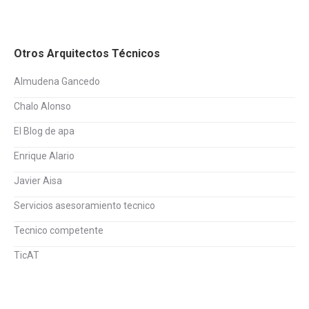
Otros Arquitectos Técnicos
Almudena Gancedo
Chalo Alonso
El Blog de apa
Enrique Alario
Javier Aisa
Servicios asesoramiento tecnico
Tecnico competente
TicAT