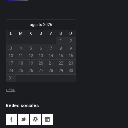
agosto 2026
L
M
X
J
V
S
D
1
2
3
4
5
6
7
8
9
10
11
12
13
14
15
16
17
18
19
20
21
22
23
24
25
26
27
28
29
30
31
« Ene
Redes sociales