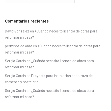
Comentarios recientes
David González
en
¿Cuándo necesito licencia de obras para
reformar mi casa?
permisos de obra
en
¿Cuándo necesito licencia de obras para
reformar mi casa?
Sergio Corcín
en
¿Cuándo necesito licencia de obras para
reformar mi casa?
Sergio Corcín
en
Proyecto para instalacion de terraza de
comercio y hosteleria
Sergio Corcín
en
¿Cuándo necesito licencia de obras para
reformar mi casa?