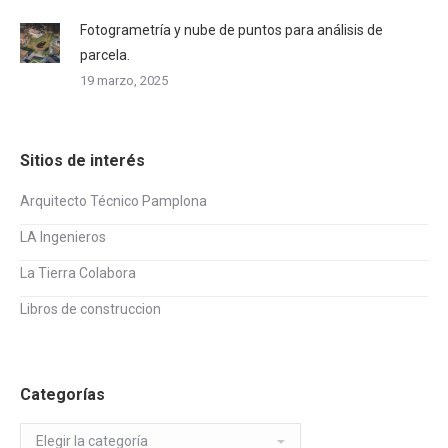
Fotogrametría y nube de puntos para análisis de
parcela.
19 marzo, 2025
Sitios de interés
Arquitecto Técnico Pamplona
LA Ingenieros
La Tierra Colabora
Libros de construccion
Categorías
Categorías