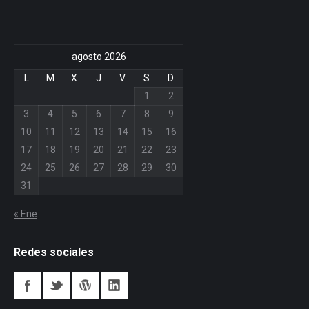
agosto 2026
L
M
X
J
V
S
D
1
2
3
4
5
6
7
8
9
10
11
12
13
14
15
16
17
18
19
20
21
22
23
24
25
26
27
28
29
30
31
« Ene
Redes sociales