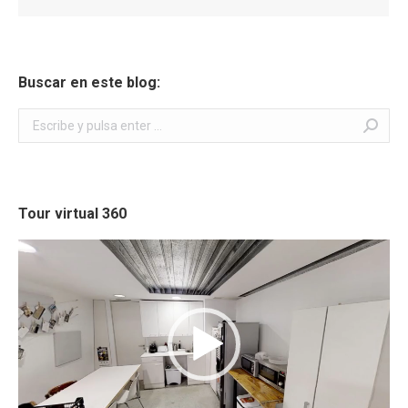
Buscar en este blog:
Buscar:
Tour virtual 360
Reproductor
de
vídeo