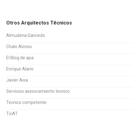
Otros Arquitectos Técnicos
Almudena Gancedo
Chalo Alonso
El Blog de apa
Enrique Alario
Javier Aisa
Servicios asesoramiento tecnico
Tecnico competente
TicAT