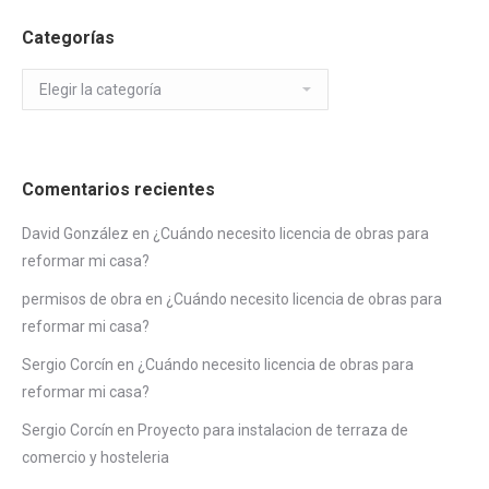
Categorías
Categorías
Comentarios recientes
David González
en
¿Cuándo necesito licencia de obras para
reformar mi casa?
permisos de obra
en
¿Cuándo necesito licencia de obras para
reformar mi casa?
Sergio Corcín
en
¿Cuándo necesito licencia de obras para
reformar mi casa?
Sergio Corcín
en
Proyecto para instalacion de terraza de
comercio y hosteleria