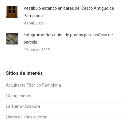
Vestíbulo estanco en bares del Casco Antiguo de
Pamplona
9 abril, 2025
Fotogrametría y nube de puntos para análisis de
parcela.
19 marzo, 2025
Sitios de interés
Arquitecto Técnico Pamplona
LA Ingenieros
La Tierra Colabora
Libros de construccion