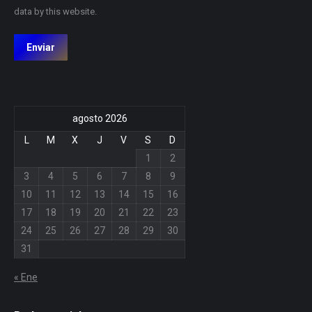
data by this website.
Enviar
agosto 2026
L
M
X
J
V
S
D
1
2
3
4
5
6
7
8
9
10
11
12
13
14
15
16
17
18
19
20
21
22
23
24
25
26
27
28
29
30
31
« Ene