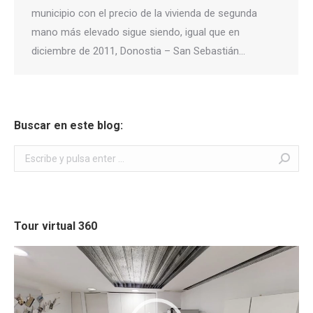
municipio con el precio de la vivienda de segunda
mano más elevado sigue siendo, igual que en
diciembre de 2011, Donostia – San Sebastián…
Buscar en este blog:
Buscar:
Tour virtual 360
Reproductor
de
vídeo