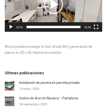
00:00
00:09
Ahora puedes encargar tu tour virtual 360 y generación de
planos en 2D o 3D. Haznos la consulta
Ultimas publicaciones
Instalación de piscina en parcela privada
19 enero, 2026
Vuelos de dron en Navarra – Pamplona
18 septiembre, 2025