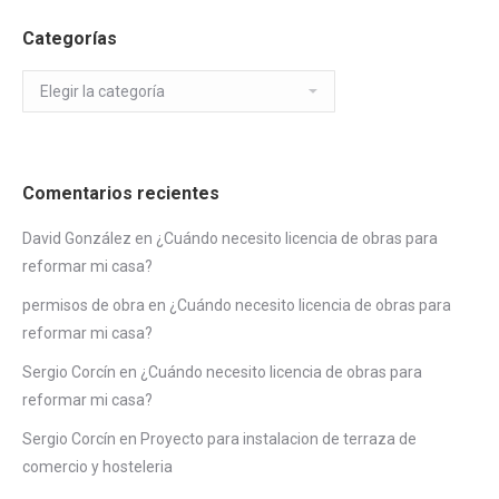
Categorías
Categorías
Comentarios recientes
David González
en
¿Cuándo necesito licencia de obras para
reformar mi casa?
permisos de obra
en
¿Cuándo necesito licencia de obras para
reformar mi casa?
Sergio Corcín
en
¿Cuándo necesito licencia de obras para
reformar mi casa?
Sergio Corcín
en
Proyecto para instalacion de terraza de
comercio y hosteleria