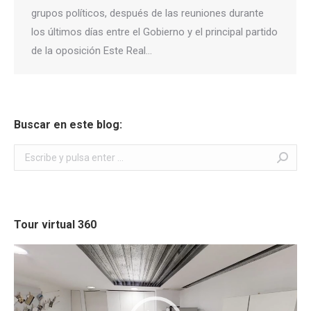
grupos políticos, después de las reuniones durante
los últimos días entre el Gobierno y el principal partido
de la oposición Este Real…
Buscar en este blog:
Buscar:
Tour virtual 360
Reproductor
de
vídeo