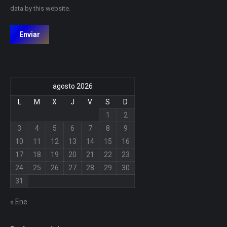
data by this website.
Enviar
agosto 2026
L
M
X
J
V
S
D
1
2
3
4
5
6
7
8
9
10
11
12
13
14
15
16
17
18
19
20
21
22
23
24
25
26
27
28
29
30
31
« Ene