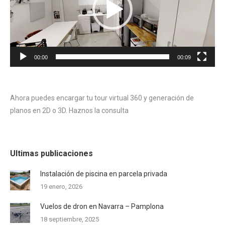
00:00
00:09
Ahora puedes encargar tu tour virtual 360 y generación de
planos en 2D o 3D. Haznos la consulta
Ultimas publicaciones
Instalación de piscina en parcela privada
19 enero, 2026
Vuelos de dron en Navarra – Pamplona
18 septiembre, 2025