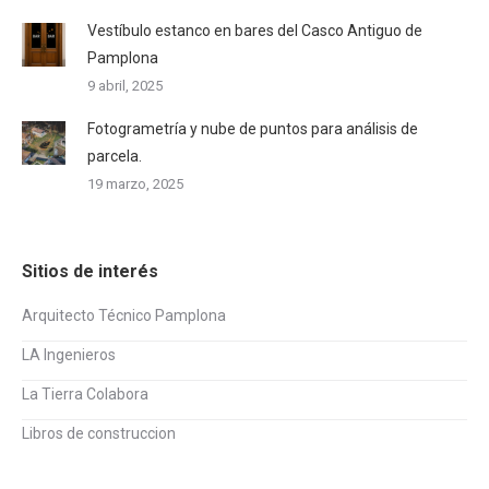
Vestíbulo estanco en bares del Casco Antiguo de
Pamplona
9 abril, 2025
Fotogrametría y nube de puntos para análisis de
parcela.
19 marzo, 2025
Sitios de interés
Arquitecto Técnico Pamplona
LA Ingenieros
La Tierra Colabora
Libros de construccion