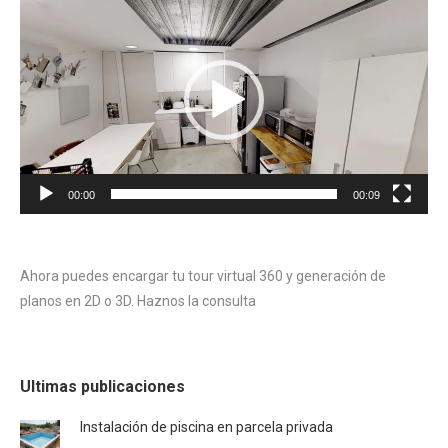
de
vídeo
00:00
00:09
Ahora puedes encargar tu tour virtual 360 y generación de
planos en 2D o 3D. Haznos la consulta
Ultimas publicaciones
Instalación de piscina en parcela privada