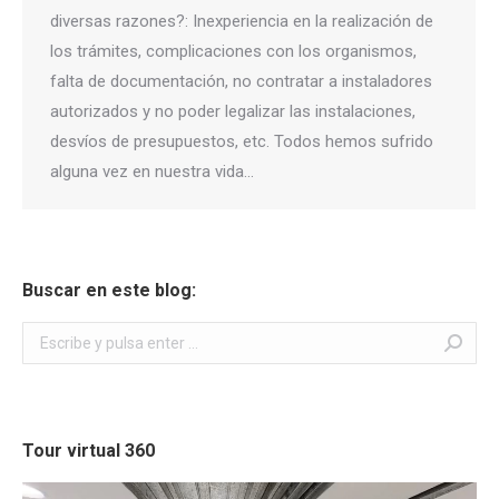
diversas razones?: Inexperiencia en la realización de
los trámites, complicaciones con los organismos,
falta de documentación, no contratar a instaladores
autorizados y no poder legalizar las instalaciones,
desvíos de presupuestos, etc. Todos hemos sufrido
alguna vez en nuestra vida…
Buscar en este blog:
Buscar:
Tour virtual 360
Reproductor