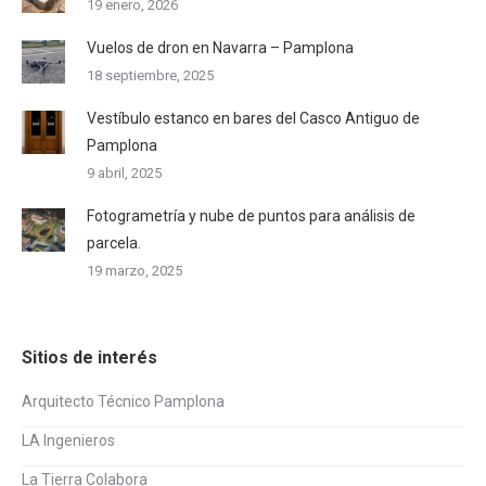
19 enero, 2026
Vuelos de dron en Navarra – Pamplona
18 septiembre, 2025
Vestíbulo estanco en bares del Casco Antiguo de
Pamplona
9 abril, 2025
Fotogrametría y nube de puntos para análisis de
parcela.
19 marzo, 2025
Sitios de interés
Arquitecto Técnico Pamplona
LA Ingenieros
La Tierra Colabora