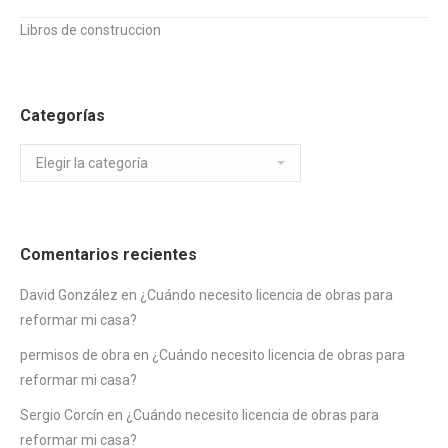
Libros de construccion
Categorías
Categorías
Comentarios recientes
David González
en
¿Cuándo necesito licencia de obras para
reformar mi casa?
permisos de obra
en
¿Cuándo necesito licencia de obras para
reformar mi casa?
Sergio Corcín
en
¿Cuándo necesito licencia de obras para
reformar mi casa?