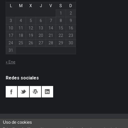
L
M
X
J
V
S
D
1
2
3
4
5
6
7
8
9
10
11
12
13
14
15
16
17
18
19
20
21
22
23
24
25
26
27
28
29
30
31
« Ene
Redes sociales
Uso de cookies