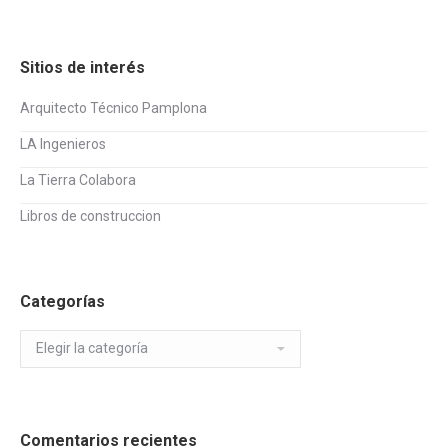
Sitios de interés
Arquitecto Técnico Pamplona
LA Ingenieros
La Tierra Colabora
Libros de construccion
Categorías
Categorías
Comentarios recientes