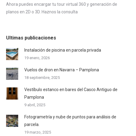
Ahora puedes encargar tu tour virtual 360 y generación de
planos en 2D o 3D. Haznos la consulta
Ultimas publicaciones
Instalación de piscina en parcela privada
19 enero, 2026
Vuelos de dron en Navarra – Pamplona
18 septiembre, 2025
Vestíbulo estanco en bares del Casco Antiguo de
Pamplona
9 abril, 2025
Fotogrametría y nube de puntos para análisis de
parcela.
19 marzo, 2025