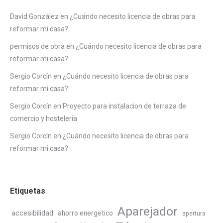
David González
en
¿Cuándo necesito licencia de obras para
reformar mi casa?
permisos de obra
en
¿Cuándo necesito licencia de obras para
reformar mi casa?
Sergio Corcín
en
¿Cuándo necesito licencia de obras para
reformar mi casa?
Sergio Corcín
en
Proyecto para instalacion de terraza de
comercio y hosteleria
Sergio Corcín
en
¿Cuándo necesito licencia de obras para
reformar mi casa?
Etiquetas
Aparejador
accesibilidad
ahorro energetico
apertura