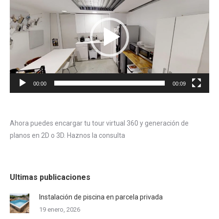
vídeo
00:00
00:09
Ahora puedes encargar tu tour virtual 360 y generación de
planos en 2D o 3D. Haznos la consulta
Ultimas publicaciones
Instalación de piscina en parcela privada
19 enero, 2026