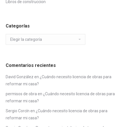
Libros de construccion
Categorías
Categorías
Comentarios recientes
David González
en
¿Cuándo necesito licencia de obras para
reformar mi casa?
permisos de obra
en
¿Cuándo necesito licencia de obras para
reformar mi casa?
Sergio Corcín
en
¿Cuándo necesito licencia de obras para
reformar mi casa?