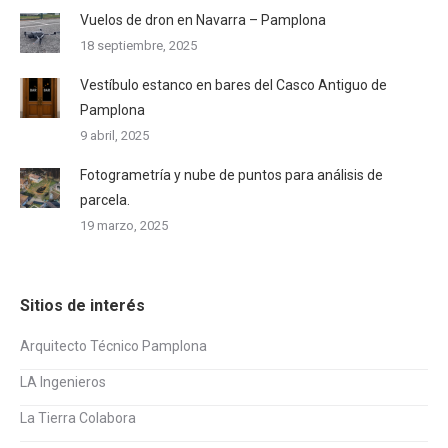
Vuelos de dron en Navarra – Pamplona
18 septiembre, 2025
Vestíbulo estanco en bares del Casco Antiguo de
Pamplona
9 abril, 2025
Fotogrametría y nube de puntos para análisis de
parcela.
19 marzo, 2025
Sitios de interés
Arquitecto Técnico Pamplona
LA Ingenieros
La Tierra Colabora