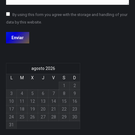
By using this form you agree with the storage and handling of your
data by this website.
Enviar
agosto 2026
L
M
X
J
V
S
D
1
2
3
4
5
6
7
8
9
10
11
12
13
14
15
16
17
18
19
20
21
22
23
24
25
26
27
28
29
30
31