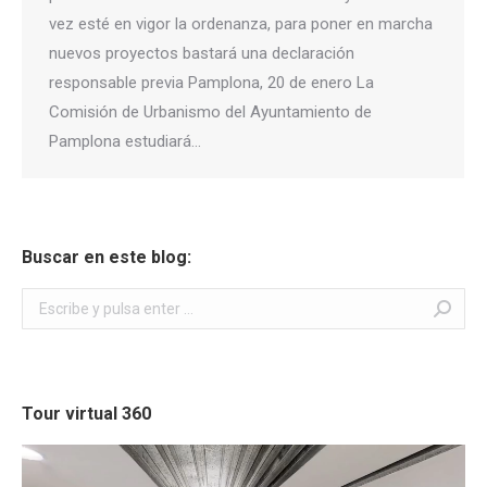
vez esté en vigor la ordenanza, para poner en marcha
nuevos proyectos bastará una declaración
responsable previa Pamplona, 20 de enero La
Comisión de Urbanismo del Ayuntamiento de
Pamplona estudiará…
Buscar en este blog:
Buscar:
Tour virtual 360
Reproductor
de