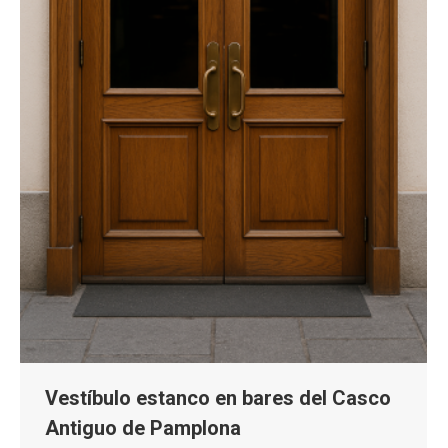
Vestíbulo estanco en bares del Casco
Antiguo de Pamplona