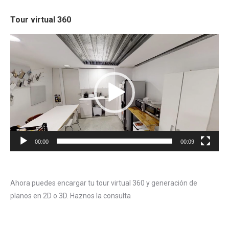
Tour virtual 360
Reproductor
de
vídeo
00:00
00:09
Ahora puedes encargar tu tour virtual 360 y generación de
planos en 2D o 3D. Haznos la consulta