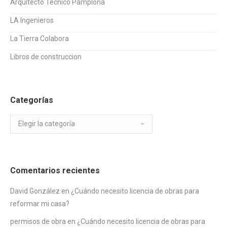
Arquitecto Técnico Pamplona
LA Ingenieros
La Tierra Colabora
Libros de construccion
Categorías
Categorías
Comentarios recientes
David González
en
¿Cuándo necesito licencia de obras para
reformar mi casa?
permisos de obra
en
¿Cuándo necesito licencia de obras para