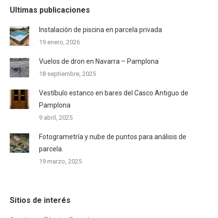
Ultimas publicaciones
Instalación de piscina en parcela privada
19 enero, 2026
Vuelos de dron en Navarra – Pamplona
18 septiembre, 2025
Vestíbulo estanco en bares del Casco Antiguo de
Pamplona
9 abril, 2025
Fotogrametría y nube de puntos para análisis de
parcela.
19 marzo, 2025
Sitios de interés