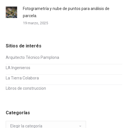
Fotogrametría y nube de puntos para análisis de
parcela.
19 marzo, 2025
Sitios de interés
Arquitecto Técnico Pamplona
LA Ingenieros
La Tierra Colabora
Libros de construccion
Categorías
Categorías