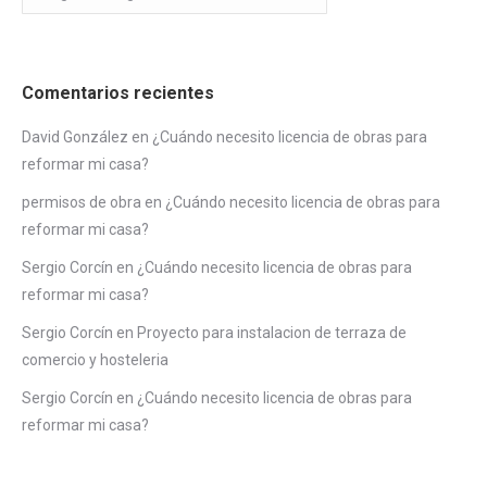
Comentarios recientes
David González
en
¿Cuándo necesito licencia de obras para
reformar mi casa?
permisos de obra
en
¿Cuándo necesito licencia de obras para
reformar mi casa?
Sergio Corcín
en
¿Cuándo necesito licencia de obras para
reformar mi casa?
Sergio Corcín
en
Proyecto para instalacion de terraza de
comercio y hosteleria
Sergio Corcín
en
¿Cuándo necesito licencia de obras para
reformar mi casa?