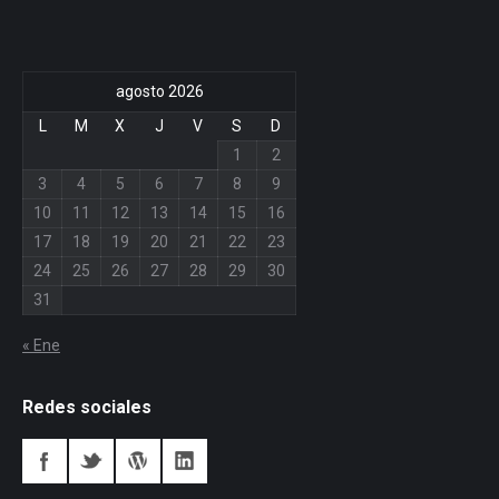
agosto 2026
L
M
X
J
V
S
D
1
2
3
4
5
6
7
8
9
10
11
12
13
14
15
16
17
18
19
20
21
22
23
24
25
26
27
28
29
30
31
« Ene
Redes sociales