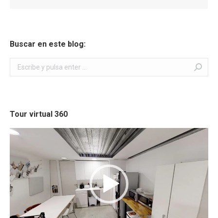
Buscar en este blog:
Buscar:
Tour virtual 360
Reproductor
de
vídeo