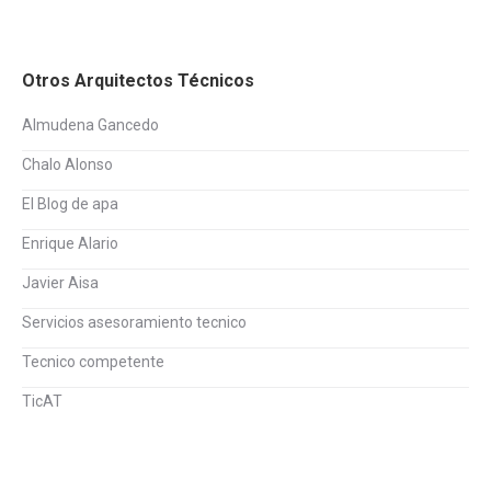
Otros Arquitectos Técnicos
Almudena Gancedo
Chalo Alonso
El Blog de apa
Enrique Alario
Javier Aisa
Servicios asesoramiento tecnico
Tecnico competente
TicAT