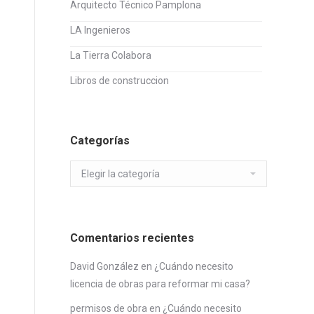
Arquitecto Técnico Pamplona
LA Ingenieros
La Tierra Colabora
Libros de construccion
Categorías
Categorías
Comentarios recientes
David González
en
¿Cuándo necesito
licencia de obras para reformar mi casa?
permisos de obra
en
¿Cuándo necesito