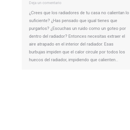
Deja un comentario
¿Crees que los radiadores de tu casa no calientan lo
suficiente? ¿Has pensado que igual tienes que
purgarlos? ¿Escuchas un ruido como un goteo por
dentro del radiador? Entonces necesitas extraer el
aire atrapado en el interior del radiador. Esas
burbujas impiden que el calor circule por todos los
huecos del radiador, impidiendo que calienten…