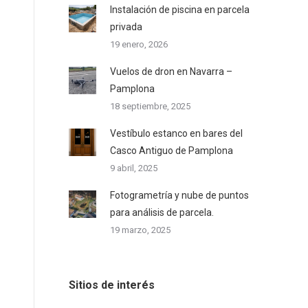
Instalación de piscina en parcela
privada
19 enero, 2026
Vuelos de dron en Navarra –
Pamplona
18 septiembre, 2025
Vestíbulo estanco en bares del
Casco Antiguo de Pamplona
9 abril, 2025
Fotogrametría y nube de puntos
para análisis de parcela.
19 marzo, 2025
Sitios de interés