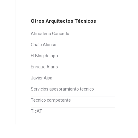
Otros Arquitectos Técnicos
Almudena Gancedo
Chalo Alonso
El Blog de apa
Enrique Alario
Javier Aisa
Servicios asesoramiento tecnico
Tecnico competente
TicAT