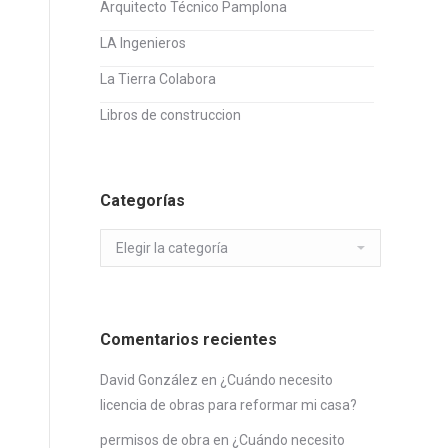
Arquitecto Técnico Pamplona
LA Ingenieros
La Tierra Colabora
Libros de construccion
Categorías
Categorías
Comentarios recientes
David González
en
¿Cuándo necesito
licencia de obras para reformar mi casa?
permisos de obra
en
¿Cuándo necesito