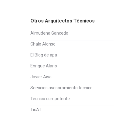
Otros Arquitectos Técnicos
Almudena Gancedo
Chalo Alonso
El Blog de apa
Enrique Alario
Javier Aisa
Servicios asesoramiento tecnico
Tecnico competente
TicAT