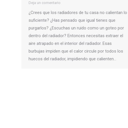
Deja un comentario
¿Crees que los radiadores de tu casa no calientan lo
suficiente? ¿Has pensado que igual tienes que
purgarlos? ¿Escuchas un ruido como un goteo por
dentro del radiador? Entonces necesitas extraer el
aire atrapado en el interior del radiador. Esas
burbujas impiden que el calor circule por todos los
huecos del radiador, impidiendo que calienten…