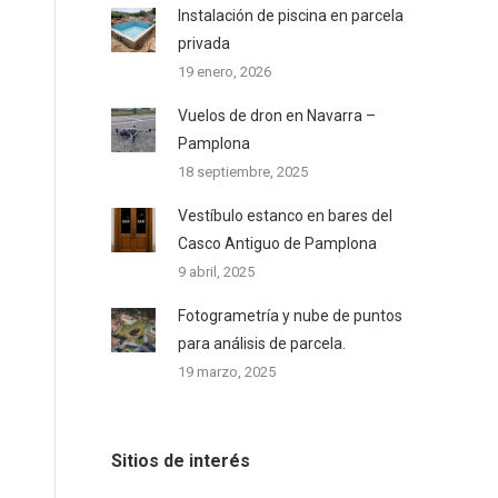
Instalación de piscina en parcela
privada
19 enero, 2026
Vuelos de dron en Navarra –
Pamplona
18 septiembre, 2025
Vestíbulo estanco en bares del
Casco Antiguo de Pamplona
9 abril, 2025
Fotogrametría y nube de puntos
para análisis de parcela.
19 marzo, 2025
Sitios de interés