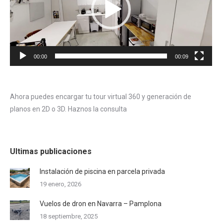
00:00
00:09
Ahora puedes encargar tu tour virtual 360 y generación de
planos en 2D o 3D. Haznos la consulta
Ultimas publicaciones
Instalación de piscina en parcela privada
19 enero, 2026
Vuelos de dron en Navarra – Pamplona
18 septiembre, 2025