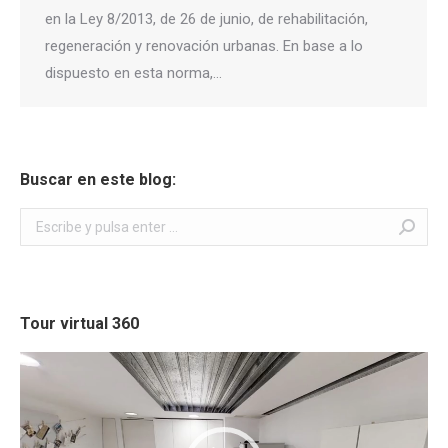
en la Ley 8/2013, de 26 de junio, de rehabilitación,
regeneración y renovación urbanas. En base a lo
dispuesto en esta norma,…
Buscar en este blog:
Buscar:
Tour virtual 360
Reproductor
de
vídeo