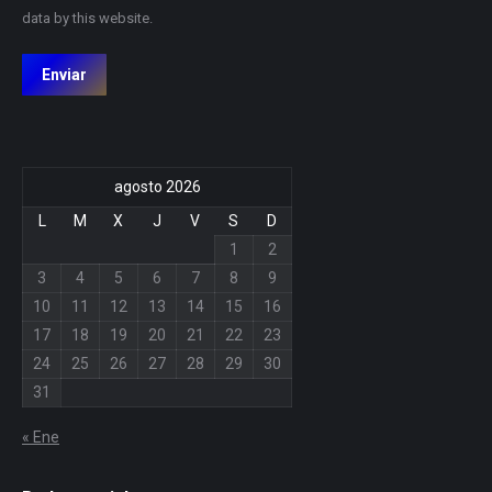
data by this website.
Enviar
agosto 2026
L
M
X
J
V
S
D
1
2
3
4
5
6
7
8
9
10
11
12
13
14
15
16
17
18
19
20
21
22
23
24
25
26
27
28
29
30
31
« Ene