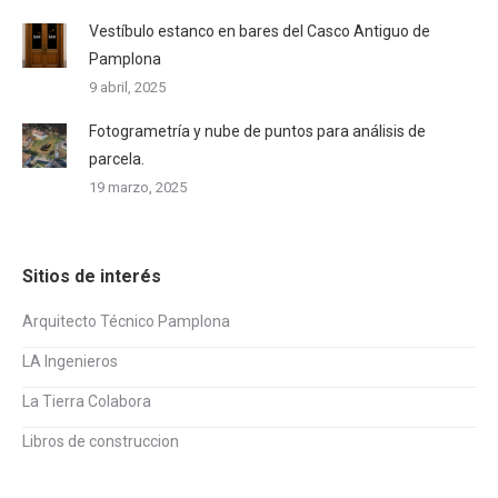
Vestíbulo estanco en bares del Casco Antiguo de
Pamplona
9 abril, 2025
Fotogrametría y nube de puntos para análisis de
parcela.
19 marzo, 2025
Sitios de interés
Arquitecto Técnico Pamplona
LA Ingenieros
La Tierra Colabora
Libros de construccion