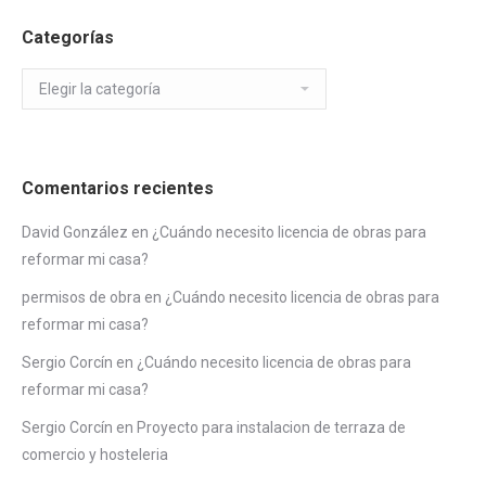
Categorías
Categorías
Comentarios recientes
David González
en
¿Cuándo necesito licencia de obras para
reformar mi casa?
permisos de obra
en
¿Cuándo necesito licencia de obras para
reformar mi casa?
Sergio Corcín
en
¿Cuándo necesito licencia de obras para
reformar mi casa?
Sergio Corcín
en
Proyecto para instalacion de terraza de
comercio y hosteleria