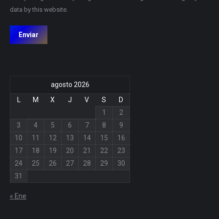
data by this website.
Enviar
agosto 2026
L
M
X
J
V
S
D
1
2
3
4
5
6
7
8
9
10
11
12
13
14
15
16
17
18
19
20
21
22
23
24
25
26
27
28
29
30
31
« Ene