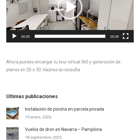
00:00
00:09
Ahora puedes encargar tu tour virtual 360 y generación de
planos en 2D o 3D. Haznos la consulta
Ultimas publicaciones
Instalación de piscina en parcela privada
19 enero, 2026
Vuelos de dron en Navarra – Pamplona
18 septiembre, 2025