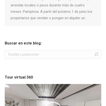
arrendar locales o pisos durante más de cuatro
meses. Pamplona. A partir del próximo 1 de junio los
propietarios que vendan o pongan en alquiler un…
Buscar en este blog:
Buscar:
Tour virtual 360
Reproductor
de
vídeo