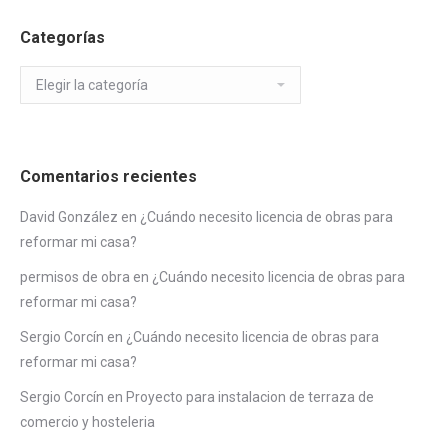
Categorías
Categorías
Comentarios recientes
David González
en
¿Cuándo necesito licencia de obras para
reformar mi casa?
permisos de obra
en
¿Cuándo necesito licencia de obras para
reformar mi casa?
Sergio Corcín
en
¿Cuándo necesito licencia de obras para
reformar mi casa?
Sergio Corcín
en
Proyecto para instalacion de terraza de
comercio y hosteleria