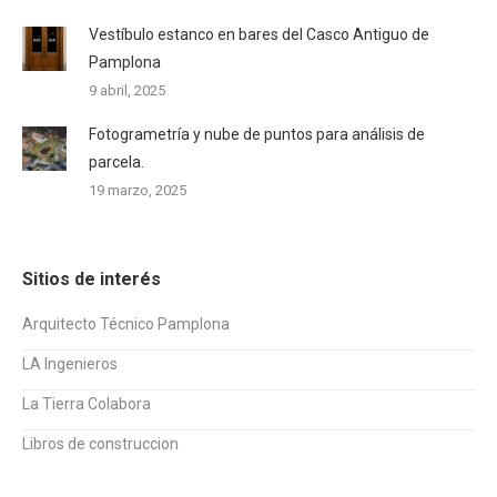
Vestíbulo estanco en bares del Casco Antiguo de
Pamplona
9 abril, 2025
Fotogrametría y nube de puntos para análisis de
parcela.
19 marzo, 2025
Sitios de interés
Arquitecto Técnico Pamplona
LA Ingenieros
La Tierra Colabora
Libros de construccion