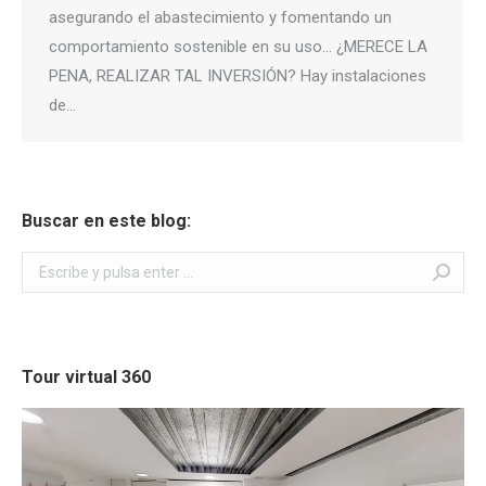
asegurando el abastecimiento y fomentando un
comportamiento sostenible en su uso… ¿MERECE LA
PENA, REALIZAR TAL INVERSIÓN? Hay instalaciones
de…
Buscar en este blog:
Buscar:
Tour virtual 360
Reproductor
de
vídeo