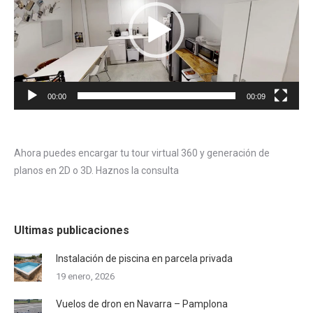
00:00
00:09
Ahora puedes encargar tu tour virtual 360 y generación de
planos en 2D o 3D. Haznos la consulta
Ultimas publicaciones
Instalación de piscina en parcela privada
19 enero, 2026
Vuelos de dron en Navarra – Pamplona