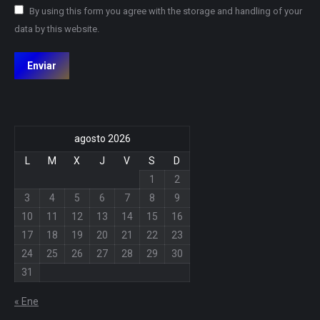
By using this form you agree with the storage and handling of your
data by this website.
Enviar
agosto 2026
L
M
X
J
V
S
D
1
2
3
4
5
6
7
8
9
10
11
12
13
14
15
16
17
18
19
20
21
22
23
24
25
26
27
28
29
30
31
« Ene