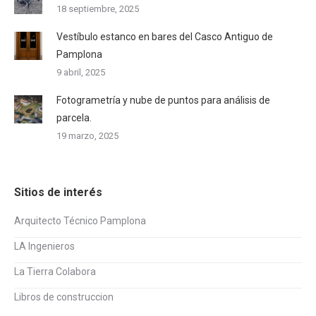
18 septiembre, 2025
Vestíbulo estanco en bares del Casco Antiguo de
Pamplona
9 abril, 2025
Fotogrametría y nube de puntos para análisis de
parcela.
19 marzo, 2025
Sitios de interés
Arquitecto Técnico Pamplona
LA Ingenieros
La Tierra Colabora
Libros de construccion