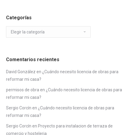
Categorías
Categorías
Comentarios recientes
David González
en
¿Cuándo necesito licencia de obras para
reformar mi casa?
permisos de obra
en
¿Cuándo necesito licencia de obras para
reformar mi casa?
Sergio Corcín
en
¿Cuándo necesito licencia de obras para
reformar mi casa?
Sergio Corcín
en
Proyecto para instalacion de terraza de
comercio y hosteleria