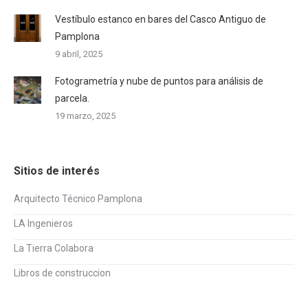
Vestíbulo estanco en bares del Casco Antiguo de
Pamplona
9 abril, 2025
Fotogrametría y nube de puntos para análisis de
parcela.
19 marzo, 2025
Sitios de interés
Arquitecto Técnico Pamplona
LA Ingenieros
La Tierra Colabora
Libros de construccion