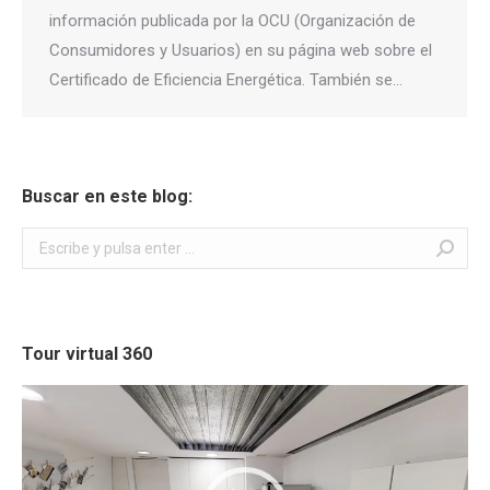
información publicada por la OCU (Organización de
Consumidores y Usuarios) en su página web sobre el
Certificado de Eficiencia Energética. También se…
Buscar en este blog:
Buscar:
Tour virtual 360
Reproductor
de
vídeo