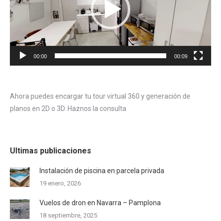
00:00
00:09
Ahora puedes encargar tu tour virtual 360 y generación de
planos en 2D o 3D. Haznos la consulta
Ultimas publicaciones
Instalación de piscina en parcela privada
19 enero, 2026
Vuelos de dron en Navarra – Pamplona
18 septiembre, 2025