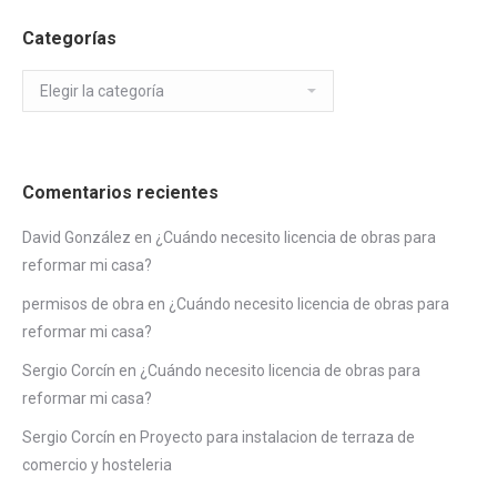
Categorías
Categorías
Comentarios recientes
David González
en
¿Cuándo necesito licencia de obras para
reformar mi casa?
permisos de obra
en
¿Cuándo necesito licencia de obras para
reformar mi casa?
Sergio Corcín
en
¿Cuándo necesito licencia de obras para
reformar mi casa?
Sergio Corcín
en
Proyecto para instalacion de terraza de
comercio y hosteleria