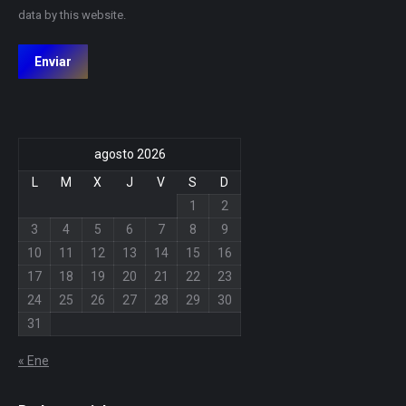
data by this website.
Enviar
agosto 2026
L
M
X
J
V
S
D
1
2
3
4
5
6
7
8
9
10
11
12
13
14
15
16
17
18
19
20
21
22
23
24
25
26
27
28
29
30
31
« Ene