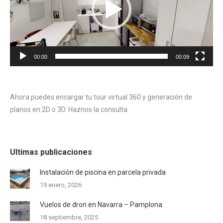
00:00
00:09
Ahora puedes encargar tu tour virtual 360 y generación de
planos en 2D o 3D. Haznos la consulta
Ultimas publicaciones
Instalación de piscina en parcela privada
19 enero, 2026
Vuelos de dron en Navarra – Pamplona
18 septiembre, 2025