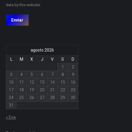
data by this website.
Enviar
agosto 2026
L
M
X
J
V
S
D
1
2
3
4
5
6
7
8
9
10
11
12
13
14
15
16
17
18
19
20
21
22
23
24
25
26
27
28
29
30
31
« Ene