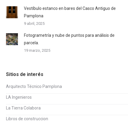
Vestíbulo estanco en bares del Casco Antiguo de
Pamplona
9 abril, 2025
Fotogrametría y nube de puntos para análisis de
parcela.
19 marzo, 2025
Sitios de interés
Arquitecto Técnico Pamplona
LA Ingenieros
La Tierra Colabora
Libros de construccion