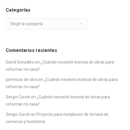
Categorías
Categorías
Comentarios recientes
David González
en
¿Cuándo necesito licencia de obras para
reformar mi casa?
permisos de obra
en
¿Cuándo necesito licencia de obras para
reformar mi casa?
Sergio Corcín
en
¿Cuándo necesito licencia de obras para
reformar mi casa?
Sergio Corcín
en
Proyecto para instalacion de terraza de
comercio y hosteleria