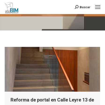
Buscar
Buscar:
Estás aquí:
Reforma de portal en Calle Leyre 13 de