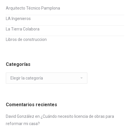
Arquitecto Técnico Pamplona
LA Ingenieros
La Tierra Colabora
Libros de construccion
Categorías
Categorías
Comentarios recientes
David González
en
¿Cuándo necesito licencia de obras para
reformar mi casa?