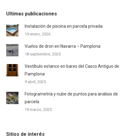
Ultimas publicaciones
Instalación de piscina en parcela privada
19 enero, 2026
Vuelos de dron en Navarra – Pamplona
18 septiembre, 2025
Vestíbulo estanco en bares del Casco Antiguo de
Pamplona
9 abril, 2025
Fotogrametría y nube de puntos para análisis de
parcela.
19 marzo, 2025
Sitios de interés