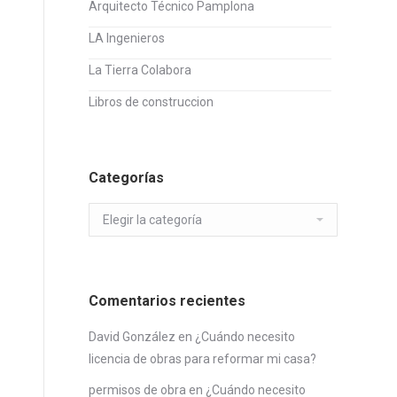
Arquitecto Técnico Pamplona
LA Ingenieros
La Tierra Colabora
Libros de construccion
Categorías
Categorías
Comentarios recientes
David González
en
¿Cuándo necesito
licencia de obras para reformar mi casa?
permisos de obra
en
¿Cuándo necesito