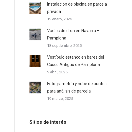
Instalación de piscina en parcela
privada
19 enero, 2026
Vuelos de dron en Navarra –
Pamplona
18 septiembre, 2025
Vestíbulo estanco en bares del
Casco Antiguo de Pamplona
9 abril, 2025
Fotogrametría y nube de puntos
para análisis de parcela.
19 marzo, 2025
Sitios de interés