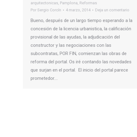
arquitectonicas
,
Pamplona
,
Reformas
Por
Sergio Corcín
4 marzo, 2014
Deja un comentario
Bueno, después de un largo tiempo esperando a la
concesión de la licencia urbanistica, la calificación
provisional de las ayudas, la adjudicación del
constructor y las negociaciones con las
subcontratas, POR FIN, comienzan las obras de
reforma del portal. Os iré contando las novedades
que surjan en el portal. El inicio del portal parece
prometedor.…