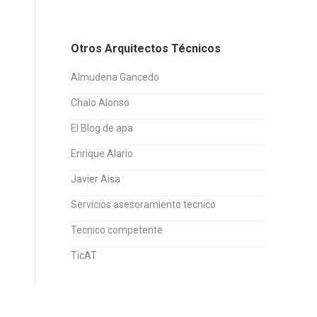
Otros Arquitectos Técnicos
Almudena Gancedo
Chalo Alonso
El Blog de apa
Enrique Alario
Javier Aisa
Servicios asesoramiento tecnico
Tecnico competente
TicAT