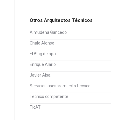
Otros Arquitectos Técnicos
Almudena Gancedo
Chalo Alonso
El Blog de apa
Enrique Alario
Javier Aisa
Servicios asesoramiento tecnico
Tecnico competente
TicAT