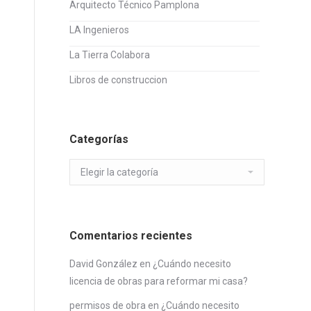
Arquitecto Técnico Pamplona
LA Ingenieros
La Tierra Colabora
Libros de construccion
Categorías
Categorías
Comentarios recientes
David González
en
¿Cuándo necesito
licencia de obras para reformar mi casa?
permisos de obra
en
¿Cuándo necesito