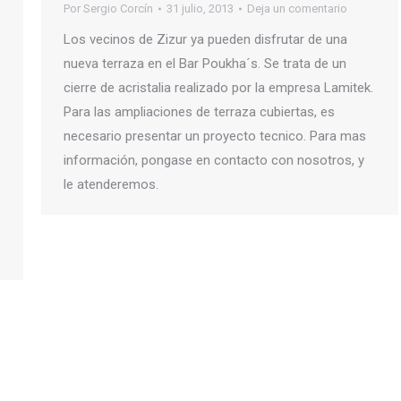
Por
Sergio Corcín
31 julio, 2013
Deja un comentario
Los vecinos de Zizur ya pueden disfrutar de una
nueva terraza en el Bar Poukha´s. Se trata de un
cierre de acristalia realizado por la empresa Lamitek.
Para las ampliaciones de terraza cubiertas, es
necesario presentar un proyecto tecnico. Para mas
información, pongase en contacto con nosotros, y
le atenderemos.