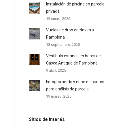
Instalación de piscina en parcela
privada
19 enero, 2026
Vuelos de dron en Navarra –
Pamplona
18 septiembre, 2025
Vestíbulo estanco en bares del
Casco Antiguo de Pamplona
9 abril, 2025
Fotogrametría y nube de puntos
para análisis de parcela.
19 marzo, 2025
Sitios de interés