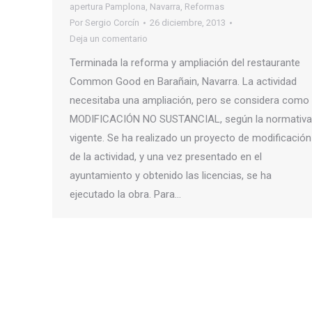
apertura Pamplona
,
Navarra
,
Reformas
Por
Sergio Corcín
26 diciembre, 2013
Deja un comentario
Terminada la reforma y ampliación del restaurante
Common Good en Barañain, Navarra. La actividad
necesitaba una ampliación, pero se considera como
MODIFICACIÓN NO SUSTANCIAL, según la normativa
vigente. Se ha realizado un proyecto de modificación
de la actividad, y una vez presentado en el
ayuntamiento y obtenido las licencias, se ha
ejecutado la obra. Para…